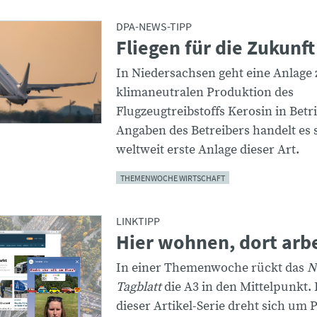
DPA-NEWS-TIPP
Fliegen für die Zukunft
In Niedersachsen geht eine Anlage 
klimaneutralen Produktion des
Flugzeugtreibstoffs Kerosin in Betr
Angaben des Betreibers handelt es 
weltweit erste Anlage dieser Art.
THEMENWOCHE WIRTSCHAFT
LINKTIPP
Hier wohnen, dort arb
In einer Themenwoche rückt das
N
Tagblatt
die A3 in den Mittelpunkt. 
dieser Artikel-Serie dreht sich um 