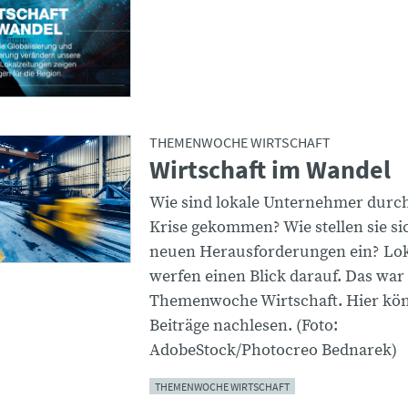
THEMENWOCHE WIRTSCHAFT
Wirtschaft im Wandel
Wie sind lokale Unternehmer durch
Krise gekommen? Wie stellen sie sic
neuen Herausforderungen ein? Lok
werfen einen Blick darauf. Das war
Themenwoche Wirtschaft. Hier könn
Beiträge nachlesen. (Foto:
AdobeStock/Photocreo Bednarek)
THEMENWOCHE WIRTSCHAFT