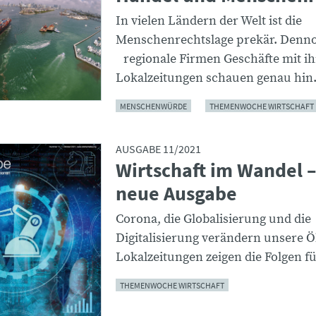
In vielen Ländern der Welt ist die
Menschenrechtslage prekär. Den
regionale Firmen Geschäfte mit i
Lokalzeitungen schauen genau hin
MENSCHENWÜRDE
THEMENWOCHE WIRTSCHAFT
AUSGABE 11/2021
Wirtschaft im Wandel –
neue Ausgabe
Corona, die Globalisierung und die
Digitalisierung verändern unsere 
Lokalzeitungen zeigen die Folgen fü
THEMENWOCHE WIRTSCHAFT