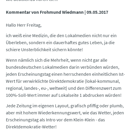
Kommentar von Frohmund Wiedmann |
09.05.2017
Hallo Herr Freitag,
ich weiß eine Medizin, die den Lokalmedien nicht nur ein
Überleben, sondern ein dauerhaftes gutes Leben, ja die
schiere Unsterblichkeit sichern könnte!
Wenn nämlich sich die Mehrheit, wenn nicht gar alle
bundesdeutschen Lokalmedien darin verbünden würden,
jeden Erscheinungstag einen herrschenden einheitlichen Ist-
Wert für verwirklichte Direktdemokratie (lokal-kommunal,
regional, landes-, eu-, weltweit) und den Differenzwert zum
100%-Soll-Wert immer auf Lokalseite 1 abdrucken würden!
Jede Zeitung im eigenen Layout, grafisch pfiffig oder plumb,
aber mit hohem Wiederkennungswert, wie das Wetter, jeden
Erscheinungstag als Intro vor dem Klein-Klein - das
Direktdemokratie-Wetter!