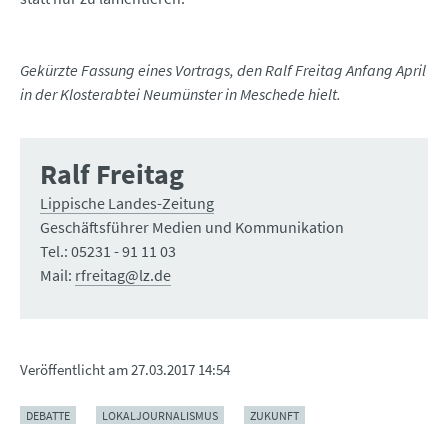
Gekürzte Fassung eines Vortrags, den Ralf Freitag Anfang April
in der Klosterabtei Neumünster in Meschede hielt.
Ralf Freitag
Lippische Landes-Zeitung
Geschäftsführer Medien und Kommunikation
Tel.: 05231 - 91 11 03
Mail:
rfreitag@lz.de
Veröffentlicht am
27.03.2017 14:54
DEBATTE
LOKALJOURNALISMUS
ZUKUNFT