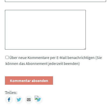
Kommentar
Über neue Kommentare per E-Mail benachrichtigen (Sie
können das Abonnement jederzeit beenden)
Teilen:
Facebook
Twitter
Mail