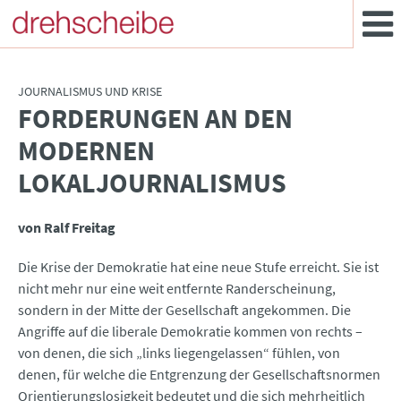
JOURNALISMUS UND KRISE
FORDERUNGEN AN DEN
:
MODERNEN
LOKALJOURNALISMUS
von Ralf Freitag
Die Krise der Demokratie hat eine neue Stufe erreicht. Sie ist
nicht mehr nur eine weit entfernte Randerscheinung,
sondern in der Mitte der Gesellschaft angekommen. Die
Angriffe auf die liberale Demokratie kommen von rechts –
von denen, die sich „links liegengelassen“ fühlen, von
denen, für welche die Entgrenzung der Gesellschaftsnormen
Orientierungslosigkeit bedeutet und die sich mehrheitlich