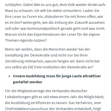
schlüpfen. Dabei täte es uns gut, dem Volk wieder direkt aufs
Maul zu schauen. Ich will Sie daher ermuntern: Laden Sie
Ihre Leser zu Foren ein, diskutieren Sie mit ihnen offen, wie
es im Dorf weitergeht, wie die Zeitung der Zukunft aussehen
soll oder was kommunalpolitisch gerade geht und was nicht.
Warum nicht das Expertenwissen der Leser für die eigene
Themen-Agenda nutzen?
Wenn wir wollen, dass die Menschen wieder bei der
Gestaltung der Demokratie und nicht nur bei ihrer
Zerstörung mitmachen, warum fangen wir dann nicht bei
uns selbst als DIE freie Institution der Demokratie an?
Unsere Ausbildung muss für junge Leute attraktiver
gestaltet werden
Für die Mitgliedsverlage des Verbandes deutscher
Lokalzeitungen gibt es seit etwa einem Jahr die Möglichkeit,
die Ausbildung zertifizieren zu lassen. Das Verfahren, vom
Chefredakteursausschuss des Verbandes entwickelt, folgt