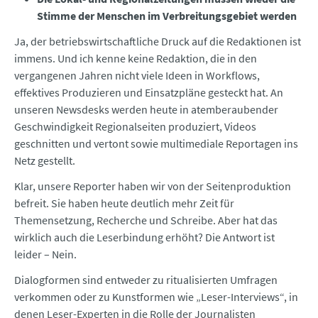
Stimme der Menschen im Verbreitungsgebiet werden
Ja, der betriebswirtschaftliche Druck auf die Redaktionen ist
immens. Und ich kenne keine Redaktion, die in den
vergangenen Jahren nicht viele Ideen in Workflows,
effektives Produzieren und Einsatzpläne gesteckt hat. An
unseren Newsdesks werden heute in atemberaubender
Geschwindigkeit Regionalseiten produziert, Videos
geschnitten und vertont sowie multimediale Reportagen ins
Netz gestellt.
Klar, unsere Reporter haben wir von der Seitenproduktion
befreit. Sie haben heute deutlich mehr Zeit für
Themensetzung, Recherche und Schreibe. Aber hat das
wirklich auch die Leserbindung erhöht? Die Antwort ist
leider – Nein.
Dialogformen sind entweder zu ritualisierten Umfragen
verkommen oder zu Kunstformen wie „Leser-Interviews“, in
denen Leser-Experten in die Rolle der Journalisten