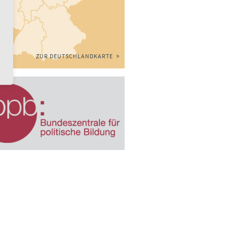
ZUR DEUTSCHLANDKARTE