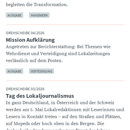
begleiten die Transformation.
AUSGABE
HANDWERK
DREHSCHEIBE 04/2026
Mission Aufklärung
:
Angetreten zur Berichterstattung: Bei Themen wie
Wehrdienst und Verteidigung sind Lokalzeitungen
verlässlich auf dem Posten.
AUSGABE
VERTEIDIGUNG
DREHSCHEIBE 03/2026
Tag des Lokaljournalismus
:
In ganz Deutschland, in Österreich und der Schweiz
werden am 5. Mai Lokalredaktionen mit Leserinnen und
Lesern in Kontakt treten – auf den Straßen und Plätzen,
auf Mopeds oder hoch oben in den Bergen. Die