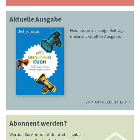
Aktuelle Ausgabe
Hier finden Sie einige Beiträge
unserer aktuellen Ausgabe.
ZUM AKTUELLEN HEFT
Abonnent werden?
Werden Sie Abonnent der drehscheibe