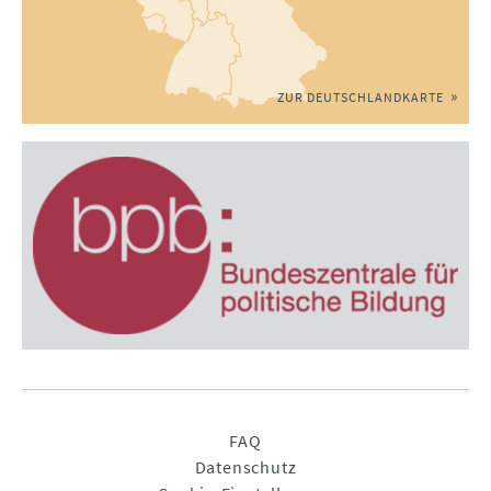
ZUR DEUTSCHLANDKARTE
Navigation
FAQ
überspringen
Datenschutz