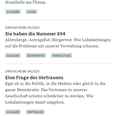
dranbleibt am Thema.
AUSGABE
KLIMA
DREHSCHEIBE 05/2025
Sie haben die Nummer 894
:
Aktenberge, Antragsflut, Bürgerwut: Wie Lokalzeitungen
auf die Probleme mit unserer Verwaltung schauen.
AUSGABE
BÜROKRATIE
VERWALTUNG
DREHSCHEIBE 04/2025
Eine Frage des Vertrauens
:
Egal ob in die Politik, in die Medien oder gleich in die
ganze Demokratie: Das Vertrauen in unserer
Gesellschaft scheint schwächer zu werden. Wie
Lokalzeitungen damit umgehen.
AUSGABE
VERTRAUEN