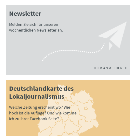
Newsletter
Melden Sie sich für unseren
wöchentlichen Newsletter an.
HIER ANMELDEN
Deutschlandkarte des
Lokaljournalismus
Welche Zeitung erscheint wo? Wie
hoch ist die Auflage? Und wie komme
ich zu ihrer Facebook-Seite?