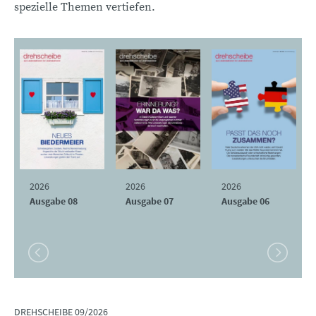
spezielle Themen vertiefen.
2026
2026
2026
Ausgabe 08
Ausgabe 07
Ausgabe 06
DREHSCHEIBE 09/2026