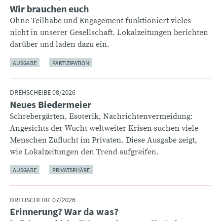
Wir brauchen euch
:
Ohne Teilhabe und Engagement funktioniert vieles
nicht in unserer Gesellschaft. Lokalzeitungen berichten
darüber und laden dazu ein.
AUSGABE
PARTIZIPATION
DREHSCHEIBE 08/2026
Neues Biedermeier
:
Schrebergärten, Esoterik, Nachrichtenvermeidung:
Angesichts der Wucht weltweiter Krisen suchen viele
Menschen Zuflucht im Privaten. Diese Ausgabe zeigt,
wie Lokalzeitungen den Trend aufgreifen.
AUSGABE
PRIVATSPHÄRE
DREHSCHEIBE 07/2026
Erinnerung? War da was?
: