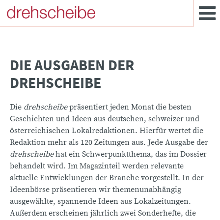
DIE AUSGABEN DER
DREHSCHEIBE
Die
drehscheibe
präsentiert jeden Monat die besten
Geschichten und Ideen aus deutschen, schweizer und
österreichischen Lokalredaktionen. Hierfür wertet die
Redaktion mehr als 120 Zeitungen aus. Jede Ausgabe der
drehscheibe
hat ein Schwerpunktthema, das im Dossier
behandelt wird. Im Magazinteil werden relevante
aktuelle Entwicklungen der Branche vorgestellt. In der
Ideenbörse präsentieren wir themenunabhängig
ausgewählte, spannende Ideen aus Lokalzeitungen.
Außerdem erscheinen jährlich zwei Sonderhefte, die