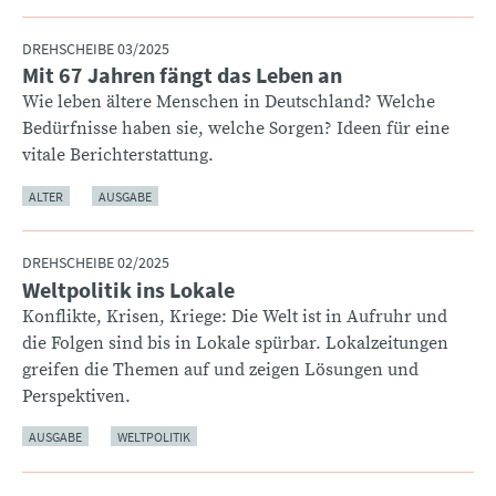
DREHSCHEIBE 03/2025
Mit 67 Jahren fängt das Leben an
:
Wie leben ältere Menschen in Deutschland? Welche
Bedürfnisse haben sie, welche Sorgen? Ideen für eine
vitale Berichterstattung.
ALTER
AUSGABE
DREHSCHEIBE 02/2025
Weltpolitik ins Lokale
:
Konflikte, Krisen, Kriege: Die Welt ist in Aufruhr und
die Folgen sind bis in Lokale spürbar. Lokalzeitungen
greifen die Themen auf und zeigen Lösungen und
Perspektiven.
AUSGABE
WELTPOLITIK