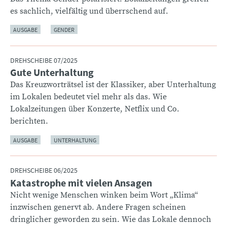
es sachlich, vielfältig und überrschend auf.
AUSGABE
GENDER
DREHSCHEIBE 07/2025
Gute Unterhaltung
:
Das Kreuzworträtsel ist der Klassiker, aber Unterhaltung
im Lokalen bedeutet viel mehr als das. Wie
Lokalzeitungen über Konzerte, Netflix und Co.
berichten.
AUSGABE
UNTERHALTUNG
DREHSCHEIBE 06/2025
Katastrophe mit vielen Ansagen
:
Nicht wenige Menschen winken beim Wort „Klima“
inzwischen genervt ab. Andere Fragen scheinen
dringlicher geworden zu sein. Wie das Lokale dennoch