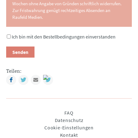
Wochen ohne Angabe von Gründen schriftlich widerrufen.
Zur Fristwahrung genügt rechtzeitiges Absenden an
Raufeld Medien.
Ich bin mit den Bestellbedingungen einverstanden
Senden
Teilen:
Facebook
Twitter
Mail
Navigation
FAQ
überspringen
Datenschutz
Cookie-Einstellungen
Kontakt