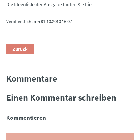
Die Ideenliste der Ausgabe
finden Sie hier.
Veröffentlicht am
01.10.2010 16:07
Zurück
Kommentare
Einen Kommentar schreiben
Kommentieren