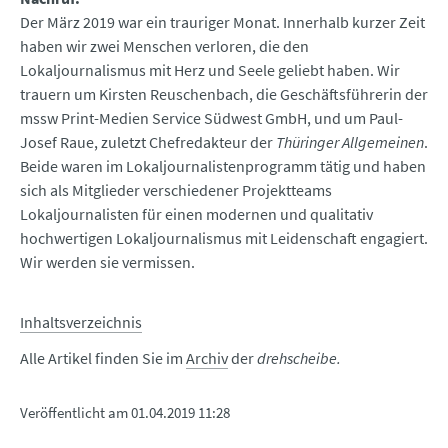
Der März 2019 war ein trauriger Monat. Innerhalb kurzer Zeit
haben wir zwei Menschen verloren, die den
Lokaljournalismus mit Herz und Seele geliebt haben. Wir
trauern um Kirsten Reuschenbach, die Geschäftsführerin der
mssw Print-Medien Service Südwest GmbH, und um Paul-
Josef Raue, zuletzt Chefredakteur der
Thüringer Allgemeinen
.
Beide waren im Lokaljournalistenprogramm tätig und haben
sich als Mitglieder verschiedener Projektteams
Lokaljournalisten für einen modernen und qualitativ
hochwertigen Lokaljournalismus mit Leidenschaft engagiert.
Wir werden sie vermissen.
Inhaltsverzeichnis
Alle Artikel finden Sie im
Archiv
der
drehscheibe.
Veröffentlicht am
01.04.2019 11:28