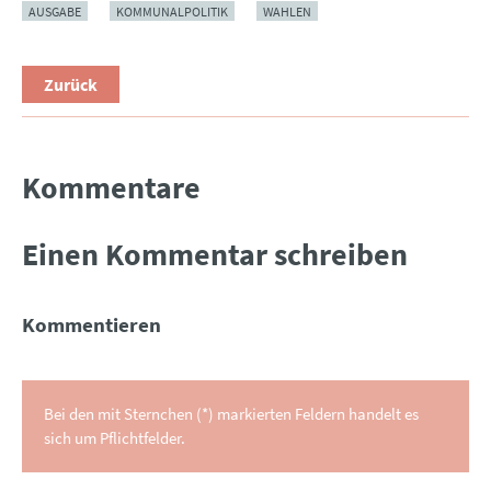
AUSGABE
KOMMUNALPOLITIK
WAHLEN
Zurück
Kommentare
Einen Kommentar schreiben
Kommentieren
Bei den mit Sternchen (*) markierten Feldern handelt es
sich um Pflichtfelder.