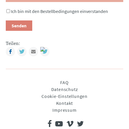
Ich bin mit den Bestellbedingungen einverstanden
Senden
Teilen:
Facebook
Twitter
Mail
Navigation
FAQ
überspringen
Datenschutz
Cookie-Einstellungen
Kontakt
Impressum