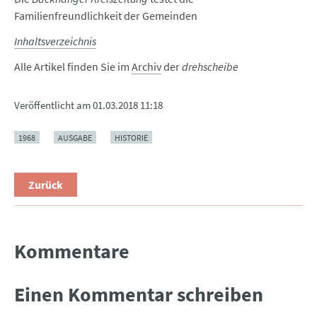
Familienfreundlichkeit der Gemeinden
Inhaltsverzeichnis
Alle Artikel finden Sie im
Archiv
der
drehscheibe
Veröffentlicht am
01.03.2018 11:18
1968
AUSGABE
HISTORIE
Zurück
Kommentare
Einen Kommentar schreiben