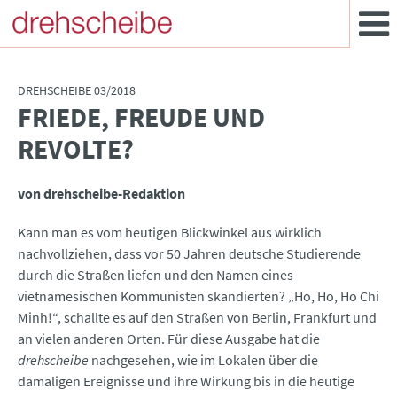
DREHSCHEIBE 03/2018
FRIEDE, FREUDE UND
:
REVOLTE?
von drehscheibe-Redaktion
Kann man es vom heutigen Blickwinkel aus wirklich
nachvollziehen, dass vor 50 Jahren deutsche Studierende
durch die Straßen liefen und den Namen eines
vietnamesischen Kommunisten skandierten? „Ho, Ho, Ho Chi
Minh!“, schallte es auf den Straßen von Berlin, Frankfurt und
an vielen anderen Orten. Für diese Ausgabe hat die
drehscheibe
nachgesehen, wie im Lokalen über die
damaligen Ereignisse und ihre Wirkung bis in die heutige