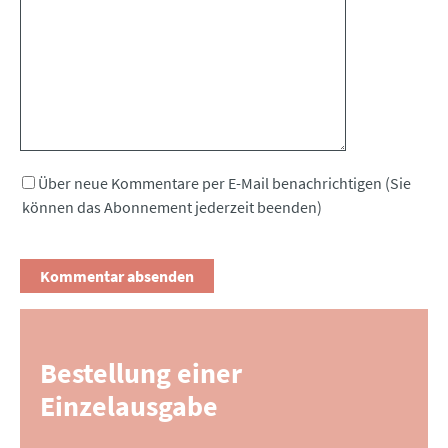
Kommentar
Über neue Kommentare per E-Mail benachrichtigen (Sie
können das Abonnement jederzeit beenden)
Bestellung einer
Einzelausgabe