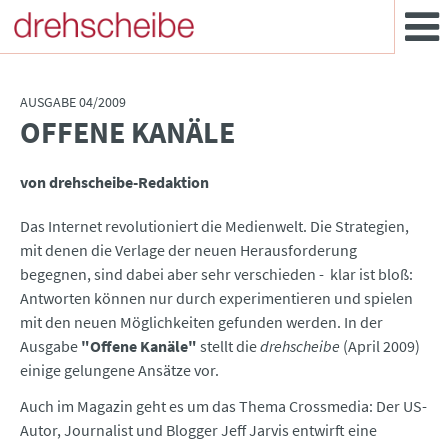
AUSGABE 04/2009
OFFENE KANÄLE
:
von drehscheibe-Redaktion
Das Internet revolutioniert die Medienwelt. Die Strategien,
mit denen die Verlage der neuen Herausforderung
begegnen, sind dabei aber sehr verschieden - klar ist bloß:
Antworten können nur durch experimentieren und spielen
mit den neuen Möglichkeiten gefunden werden. In der
Ausgabe
"Offene Kanäle"
stellt die
drehscheibe
(April 2009)
einige gelungene Ansätze vor.
Auch im Magazin geht es um das Thema Crossmedia: Der US-
Autor, Journalist und Blogger Jeff Jarvis entwirft eine