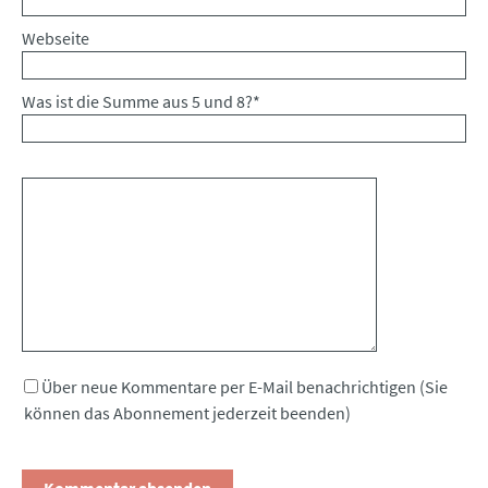
Webseite
Was ist die Summe aus 5 und 8?
*
Kommentar
Über neue Kommentare per E-Mail benachrichtigen (Sie
können das Abonnement jederzeit beenden)