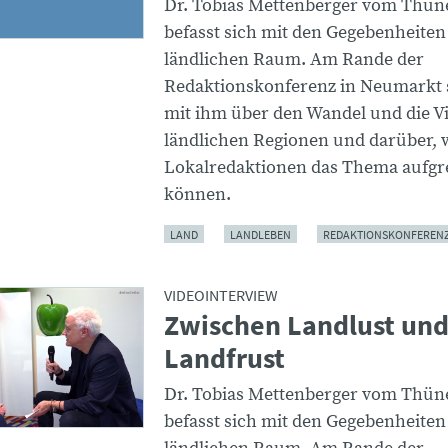
Dr. Tobias Mettenberger vom Thüne
befasst sich mit den Gegebenheiten
ländlichen Raum. Am Rande der
Redaktionskonferenz in Neumarkt 
mit ihm über den Wandel und die Vie
ländlichen Regionen und darüber, 
Lokalredaktionen das Thema aufgr
können.
LAND
LANDLEBEN
REDAKTIONSKONFEREN
VIDEOINTERVIEW
Zwischen Landlust un
Landfrust
Dr. Tobias Mettenberger vom Thüne
befasst sich mit den Gegebenheiten