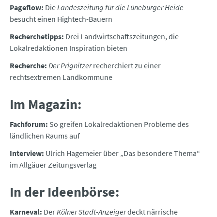
Pageflow:
Die
Landeszeitung für die Lüneburger Heide
besucht einen Hightech-Bauern
Recherchetipps:
Drei Landwirtschaftszeitungen, die
Lokalredaktionen Inspiration bieten
Recherche:
Der Prignitzer
recherchiert zu einer
rechtsextremen Landkommune
Im Magazin:
Fachforum:
So greifen Lokalredaktionen Probleme des
ländlichen Raums auf
Interview:
Ulrich Hagemeier über „Das besondere Thema“
im Allgäuer Zeitungsverlag
In der Ideenbörse:
Karneval:
Der
Kölner Stadt-Anzeiger
deckt närrische