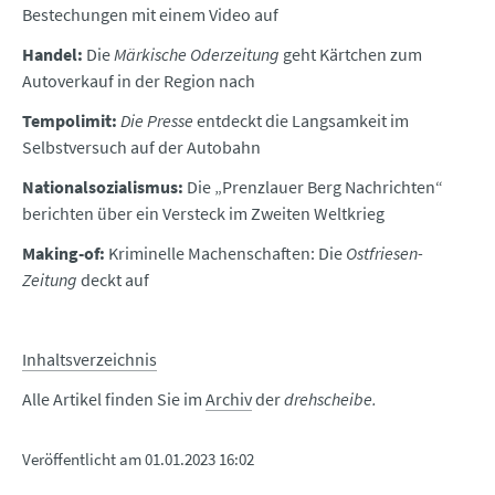
Bestechungen mit einem Video auf
Handel:
Die
Märkische Oderzeitung
geht Kärtchen zum
Autoverkauf in der Region nach
Tempolimit:
Die Presse
entdeckt die Langsamkeit im
Selbstversuch auf der Autobahn
Nationalsozialismus:
Die „Prenzlauer Berg Nachrichten“
berichten über ein Versteck im Zweiten Weltkrieg
Making-of:
Kriminelle Machenschaften: Die
Ostfriesen-
Zeitung
deckt auf
Inhaltsverzeichnis
Alle Artikel finden Sie im
Archiv
der
drehscheibe.
Veröffentlicht am
01.01.2023 16:02