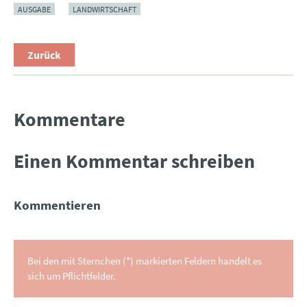
AUSGABE
LANDWIRTSCHAFT
Zurück
Kommentare
Einen Kommentar schreiben
Kommentieren
Bei den mit Sternchen (*) markierten Feldern handelt es
sich um Pflichtfelder.