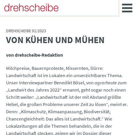
DREHSCHEIBE 01/2023
VON KÜHEN UND MÜHEN
:
von drehscheibe-Redaktion
Milchpreise, Bauernproteste, Missernten, Dürre:
Landwirtschaft ist im Lokalen ein unverzichtbares Thema.
Unser Interviewpartner Benedikt Bösel, von
agrarheute
zum
„Landwirt des Jahres 2022“ ernannt, geht sogar noch einen
Schritt weiter: „Landwirtschaft ist der mit Abstand größte
Hebel, die großen Probleme unserer Zeit zu lösen“, meint er.
Denn: „Klimaschutz, Klimaanpassung, Biodiversität,
Chancengleichheit: Das alles ist Landwirtschaft.“ Wie
Lokalzeitungen all die Themen behandeln, die in der
Landwirtschaft stecken, zeigen wir im Dossier dieser