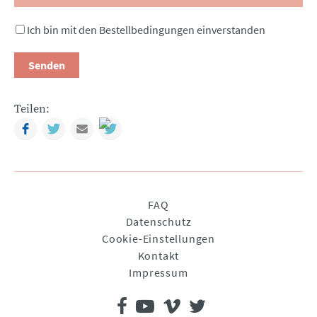
Ich bin mit den Bestellbedingungen einverstanden
Senden
Teilen:
Facebook
Twitter
Mail
Navigation
FAQ
überspringen
Datenschutz
Cookie-Einstellungen
Kontakt
Impressum