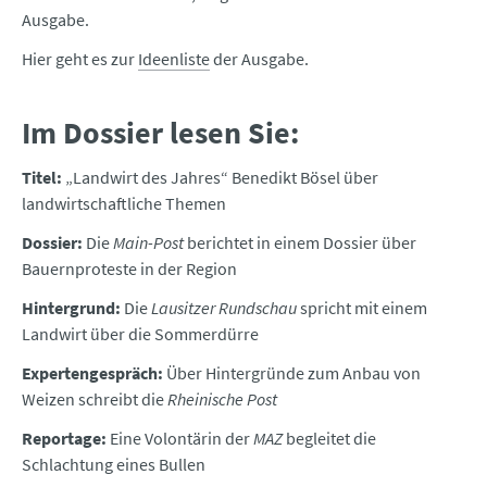
Ausgabe.
Hier geht es zur
Ideenliste
der Ausgabe.
Im Dossier lesen Sie:
Titel:
„Landwirt des Jahres“ Benedikt Bösel über
landwirtschaftliche Themen
Dossier:
Die
Main-Post
berichtet in einem Dossier über
Bauernproteste in der Region
Hintergrund:
Die
Lausitzer Rundschau
spricht mit einem
Landwirt über die Sommerdürre
Expertengespräch:
Über Hintergründe zum Anbau von
Weizen schreibt die
Rheinische Post
Reportage:
Eine Volontärin der
MAZ
begleitet die
Schlachtung eines Bullen