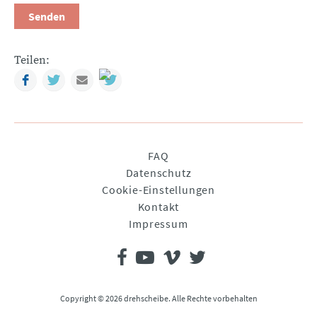
Senden
Teilen:
Facebook
Twitter
Mail
Navigation
FAQ
überspringen
Datenschutz
Cookie-Einstellungen
Kontakt
Impressum
Copyright © 2026 drehscheibe. Alle Rechte vorbehalten