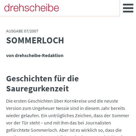
AUSGABE 07/2007
SOMMERLOCH
:
von drehscheibe-Redaktion
Geschichten für die
Sauregurkenzeit
Die ersten Geschichten über Kornkreise und die neuste
Version zum Ungeheuer Nessie sind in diesem Jahr bereits
wieder gelaufen. Ein untrügliches Zeichen, dass der Sommer
vor der Tür steht – und mit ihm das bei Journalisten
gefürchtete Sommerloch. Aber ist es wirklich so, dass die