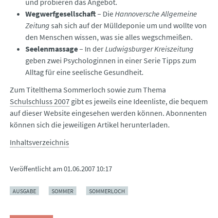
und probieren das Angebot.
Wegwerfgesellschaft
– Die
Hannoversche Allgemeine
Zeitung
sah sich auf der Mülldeponie um und wollte von
den Menschen wissen, was sie alles wegschmeißen.
Seelenmassage
– In der
Ludwigsburger Kreiszeitung
geben zwei Psychologinnen in einer Serie Tipps zum
Alltag für eine seelische Gesundheit.
Zum Titelthema Sommerloch sowie zum Thema
Schulschluss 2007
gibt es jeweils eine Ideenliste, die bequem
auf dieser Website eingesehen werden können. Abonnenten
können sich die jeweiligen Artikel herunterladen.
Inhaltsverzeichnis
Veröffentlicht am
01.06.2007 10:17
AUSGABE
SOMMER
SOMMERLOCH