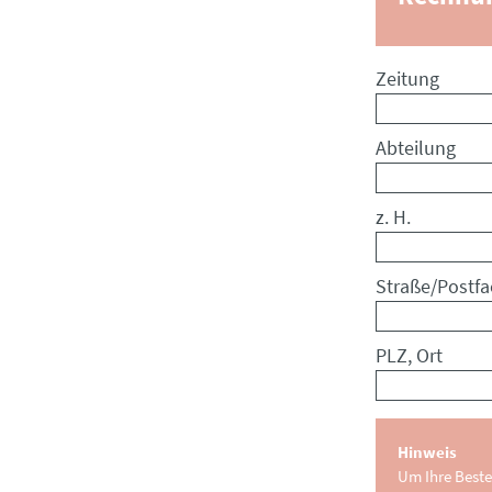
Zeitung
Abteilung
z. H.
Straße/Postfa
PLZ, Ort
Hinweis
Um Ihre Beste