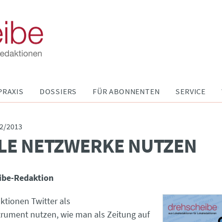
PRAXIS
DOSSIERS
FÜR ABONNENTEN
SERVICE
2/2013
LE NETZWERKE NUTZEN
ibe-Redaktion
ktionen Twitter als
rument nutzen, wie man als Zeitung auf