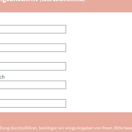
ch
llung durchzuführen, benötigen wir einige Angaben von Ihnen. Bitte beac