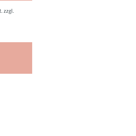
. zzgl.