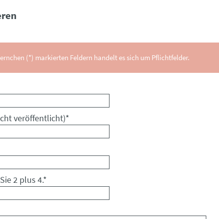
ren
ernchen (*) markierten Feldern handelt es sich um Pflichtfelder.
cht veröffentlicht)
*
Sie 2 plus 4.
*