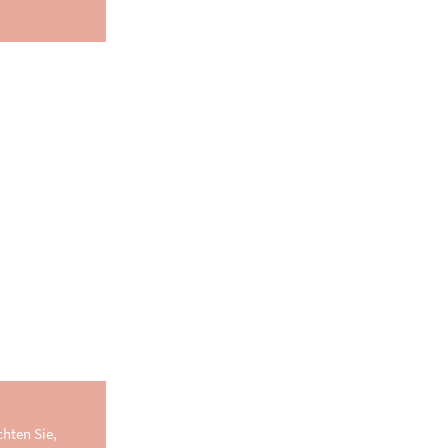
hten Sie,