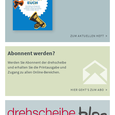
ZUM AKTUELLEN HEFT
Abonnent werden?
Werden Sie Abonnent der drehscheibe
und erhalten Sie die Printausgabe und
Zugang zu allen Online-Bereichen.
HIER GEHT'S ZUM ABO