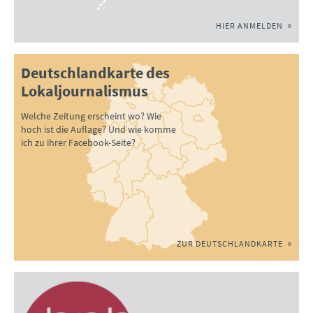
HIER ANMELDEN
Deutschlandkarte des
Lokaljournalismus
Welche Zeitung erscheint wo? Wie
hoch ist die Auflage? Und wie komme
ich zu ihrer Facebook-Seite?
ZUR DEUTSCHLANDKARTE