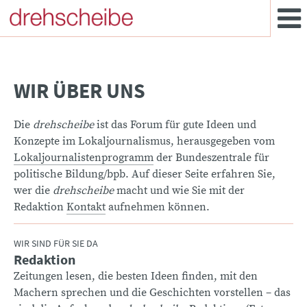
WIR ÜBER UNS
Die
drehscheibe
ist das Forum für gute Ideen und
Konzepte im Lokaljournalismus, herausgegeben vom
Lokaljournalistenprogramm
der Bundeszentrale für
politische Bildung/bpb. Auf dieser Seite erfahren Sie,
wer die
drehscheibe
macht und wie Sie mit der
Redaktion
Kontakt
aufnehmen können.
WIR SIND FÜR SIE DA
Redaktion
:
Zeitungen lesen, die besten Ideen finden, mit den
Machern sprechen und die Geschichten vorstellen – das