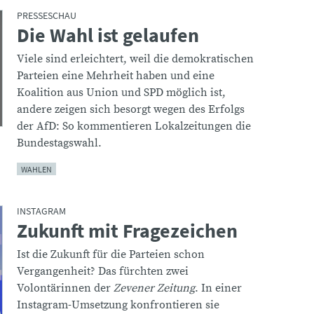
PRESSESCHAU
Die Wahl ist gelaufen
:
Viele sind erleichtert, weil die demokratischen
Parteien eine Mehrheit haben und eine
Koalition aus Union und SPD möglich ist,
andere zeigen sich besorgt wegen des Erfolgs
der AfD: So kommentieren Lokalzeitungen die
Bundestagswahl.
WAHLEN
INSTAGRAM
Zukunft mit Fragezeichen
:
Ist die Zukunft für die Parteien schon
Vergangenheit? Das fürchten zwei
Volontärinnen der
Zevener Zeitung
. In einer
Instagram-Umsetzung konfrontieren sie