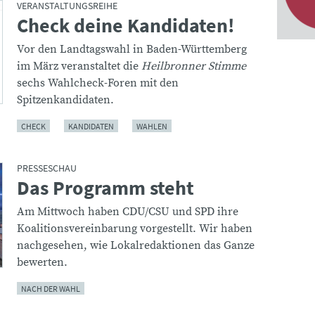
VERANSTALTUNGSREIHE
Check deine Kandidaten!
:
Vor den Landtagswahl in Baden-Württemberg
im März veranstaltet die
Heilbronner Stimme
sechs Wahlcheck-Foren mit den
Spitzenkandidaten.
CHECK
KANDIDATEN
WAHLEN
PRESSESCHAU
Das Programm steht
:
Am Mittwoch haben CDU/CSU und SPD ihre
Koalitionsvereinbarung vorgestellt. Wir haben
nachgesehen, wie Lokalredaktionen das Ganze
bewerten.
NACH DER WAHL