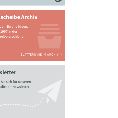
scheibe Archiv
nden Sie alle Ideen,
 1997 in der
heibe erschienen
BLÄTTERN SIE IM ARCHIV
letter
Sie sich für unseren
tlichen Newsletter