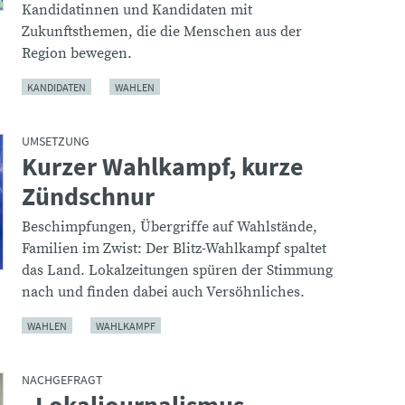
Kandidatinnen und Kandidaten mit
Zukunftsthemen, die die Menschen aus der
Region bewegen.
KANDIDATEN
WAHLEN
UMSETZUNG
Kurzer Wahlkampf, kurze
:
Zündschnur
Beschimpfungen, Übergriffe auf Wahlstände,
Familien im Zwist: Der Blitz-Wahlkampf spaltet
das Land. Lokalzeitungen spüren der Stimmung
nach und finden dabei auch Versöhnliches.
WAHLEN
WAHLKAMPF
NACHGEFRAGT
: