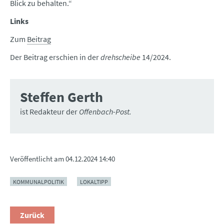
Blick zu behalten.“
Links
Zum
Beitrag
Der Beitrag erschien in der
drehscheibe
14/2024.
Steffen Gerth
ist Redakteur der
Offenbach-Post.
Veröffentlicht am
04.12.2024 14:40
KOMMUNALPOLITIK
LOKALTIPP
Zurück