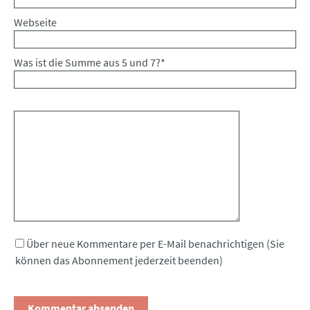
Webseite
Was ist die Summe aus 5 und 7?
*
Kommentar
Über neue Kommentare per E-Mail benachrichtigen (Sie
können das Abonnement jederzeit beenden)