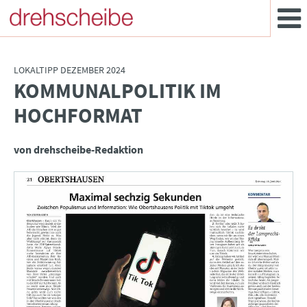
LOKALTIPP DEZEMBER 2024
KOMMUNALPOLITIK IM
:
HOCHFORMAT
von drehscheibe-Redaktion