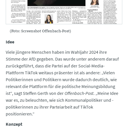
(Foto: Screenshot Offenbach-Post)
Idee
Viele jüngere Menschen haben im Wahljahr 2024 ihre
Stimme der AfD gegeben. Das wurde unter anderem darauf
zurückgeführt, dass die Partei auf der Social-Media-
Plattform TikTok weitaus präsenter ist als andere: „Vielen
Politikerinnen und Politikern wurde dadurch deutlich, wie
relevant die Plattform für die politische Meinungsbildung
ist“, sagt Steffen Gerth von der
Offenbach-Post
. „Meine Idee
war es, zu beleuchten, wie sich Kommunalpolitiker und -
politikerinnen zu ihrer Parteiarbeit auf TikTok
positionieren.“
Konzept