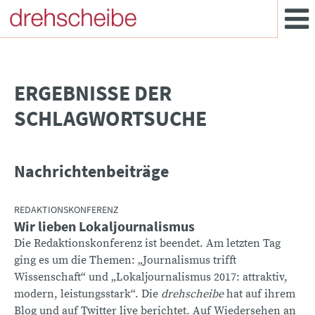
­ERGEBNISSE DER
SCHLAGWORTSUCHE
Nachrichtenbeiträge
REDAKTIONSKONFERENZ
Wir lieben Lokaljournalismus
Die Redaktionskonferenz ist beendet. Am letzten Tag
ging es um die Themen: „Journalismus trifft
Wissenschaft“ und „Lokaljournalismus 2017: attraktiv,
modern, leistungsstark“. Die
drehscheibe
hat auf ihrem
Blog und auf Twitter live berichtet. Auf Wiedersehen an