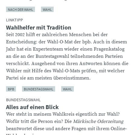
NACH DER WAHL
WAHL
LINKTIPP
Wahlhelfer mit Tradition
Seit 2002 hilft er zahlreichen Menschen bei der
Entscheidung: der Wahl-O-Mat der bpb. Auch in diesem
Jahr hat ein Expertenteam wieder einen Fragenkatalog
an die an der Buntestagswahl teilnehmenden Parteien
verschickt. Ausgehend von ihren Antworten können die
Wähler mit Hilfe des Wahl-O-Mats prüfen, mit welcher
Partei sie am meisten übereinstimmen.
BPB
BUNDESTAGSWAHL
WAHL
BUNDESTAGSWAHL
Alles auf einen Blick
Wer steht in meinem Wahlkreis eigentlich zur Wahl?
Wofür tritt die Person ein? Die
Märkische Oderzeitung
beantwortet diese und andere Fragen mit ihrem Online-