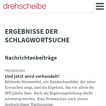
­ERGEBNISSE DER
SCHLAGWORTSUCHE
Nachrichtenbeiträge
PRESSESCHAU
Und jetzt wird verhandelt!
Fehlende Stimmzettel, ein Kanzlerkandidat, der seine
Kreuzchen zeigt, und ein Ergebnis, das vor allem die
SPD jubeln lässt. Doch die Regierungsbildung dürfte
schwierig werden. Eine Presseschau nach einem
denkwürdigen Wahlsonntag.