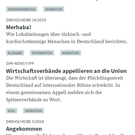
DISKRIMINIERUNG
MIGRATION
DREHSCHEIBE 14/2019
Merhaba!
Wie Lokalzeitungen über türkisch- und
kurdischstämmige Menschen in Deutschland berichten.
AUSGABE
INTEGRATION
MIGRATION
DPA-NEWS-TIPP
Wirtschaftsverbände appellieren an die Union
Die Wirtschaft ist überzeugt, dass der Flüchtlingsstreit
Deutschland auf internationaler Bühne schwächt. In
einem gemeinsamen Appell melden sich die
Spitzenverbände zu Wort.
ASYL
MIGRATION
DREHSCHEIBE 5/2018
Angekommen