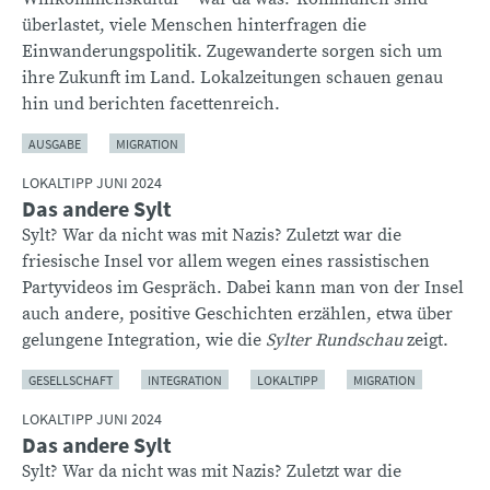
überlastet, viele Menschen hinterfragen die
Einwanderungspolitik. Zugewanderte sorgen sich um
ihre Zukunft im Land. Lokalzeitungen schauen genau
hin und berichten facettenreich.
AUSGABE
MIGRATION
LOKALTIPP JUNI 2024
Das andere Sylt
Sylt? War da nicht was mit Nazis? Zuletzt war die
friesische Insel vor allem wegen eines rassistischen
Partyvideos im Gespräch. Dabei kann man von der Insel
auch andere, positive Geschichten erzählen, etwa über
gelungene Integration, wie die
Sylter Rundschau
zeigt.
GESELLSCHAFT
INTEGRATION
LOKALTIPP
MIGRATION
LOKALTIPP JUNI 2024
Das andere Sylt
Sylt? War da nicht was mit Nazis? Zuletzt war die