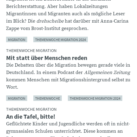
Berichterstattung. Aber haben Lokalzeitungen
Migrantinnen und Migranten auch als mögliche Leser
im Blick? Die
drehscheibe
hat darüber mit Anna-Carina
Zappe vom Brost-Institut gesprochen.
MIGRATION
THEMENWOCHE MIGRATION 2024
THEMENWOCHE MIGRATION
Mit statt über Menschen reden
Die Debatten über die Migration bewegen gerade viele in
Deutschland. In einem Podcast der
Allgemeinen Zeitung
kommen Menschen mit Migrationshintergrund selbst zu
Wort.
MIGRATION
THEMENWOCHE
THEMENWOCHE MIGRATION 2024
THEMENWOCHE MIGRATION
An die Tafel, bitte!
Geflüchtete Kinder und Jugendliche werden oft in nicht-
gymnasialen Schulen unterrichtet. Diese kommen an