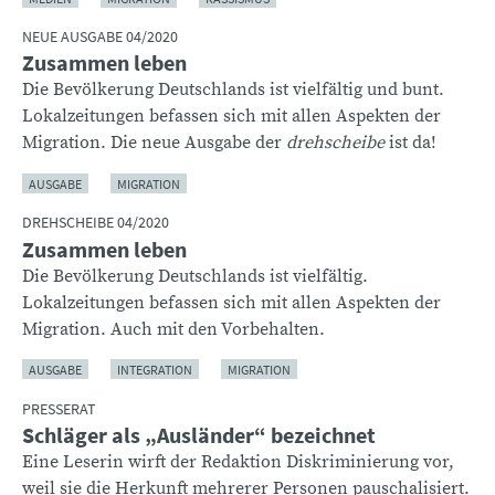
NEUE AUSGABE 04/2020
Zusammen leben
Die Bevölkerung Deutschlands ist vielfältig und bunt.
Lokalzeitungen befassen sich mit allen Aspekten der
Migration. Die neue Ausgabe der
drehscheibe
ist da!
AUSGABE
MIGRATION
DREHSCHEIBE 04/2020
Zusammen leben
Die Bevölkerung Deutschlands ist vielfältig.
Lokalzeitungen befassen sich mit allen Aspekten der
Migration. Auch mit den Vorbehalten.
AUSGABE
INTEGRATION
MIGRATION
PRESSERAT
Schläger als „Ausländer“ bezeichnet
Eine Leserin wirft der Redaktion Diskriminierung vor,
weil sie die Herkunft mehrerer Personen pauschalisiert.