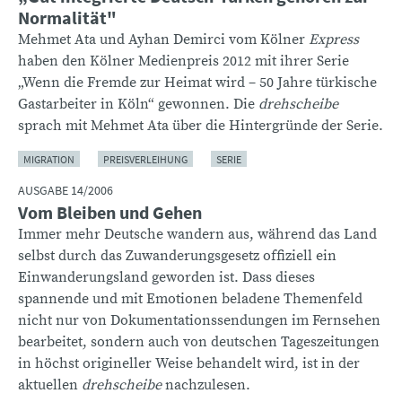
Normalität"
Mehmet Ata und Ayhan Demirci vom Kölner
Express
haben den Kölner Medienpreis 2012 mit ihrer Serie
„Wenn die Fremde zur Heimat wird – 50 Jahre türkische
Gastarbeiter in Köln“ gewonnen. Die
drehscheibe
sprach mit Mehmet Ata über die Hintergründe der Serie.
MIGRATION
PREISVERLEIHUNG
SERIE
AUSGABE 14/2006
Vom Bleiben und Gehen
Immer mehr Deutsche wandern aus, während das Land
selbst durch das Zuwanderungsgesetz offiziell ein
Einwanderungsland geworden ist. Dass dieses
spannende und mit Emotionen beladene Themenfeld
nicht nur von Dokumentationssendungen im Fernsehen
bearbeitet, sondern auch von deutschen Tageszeitungen
in höchst origineller Weise behandelt wird, ist in der
aktuellen
drehscheibe
nachzulesen.