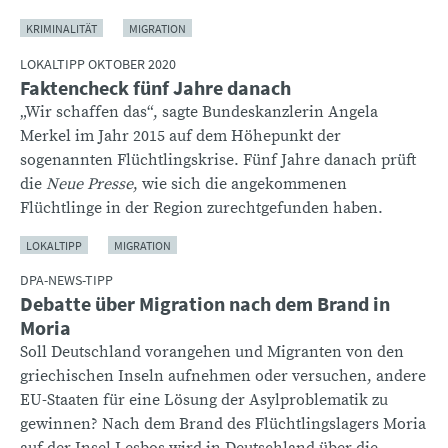
KRIMINALITÄT
MIGRATION
LOKALTIPP OKTOBER 2020
Faktencheck fünf Jahre danach
„Wir schaffen das“, sagte Bundeskanzlerin Angela
Merkel im Jahr 2015 auf dem Höhepunkt der
sogenannten Flüchtlingskrise. Fünf Jahre danach prüft
die
Neue Presse
, wie sich die angekommenen
Flüchtlinge in der Region zurechtgefunden haben.
LOKALTIPP
MIGRATION
DPA-NEWS-TIPP
Debatte über Migration nach dem Brand in
Moria
Soll Deutschland vorangehen und Migranten von den
griechischen Inseln aufnehmen oder versuchen, andere
EU-Staaten für eine Lösung der Asylproblematik zu
gewinnen? Nach dem Brand des Flüchtlingslagers Moria