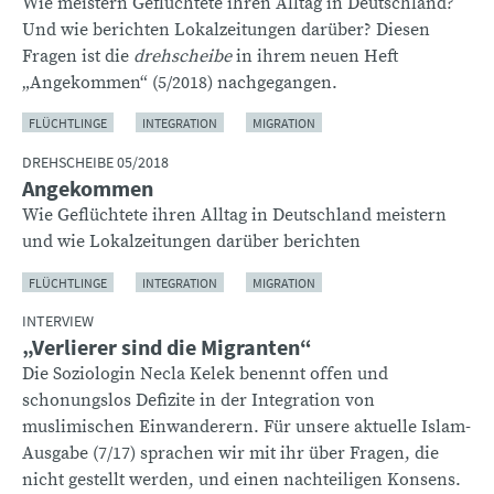
Wie meistern Geflüchtete ihren Alltag in Deutschland?
Und wie berichten Lokalzeitungen darüber? Diesen
Fragen ist die
drehscheibe
in ihrem neuen Heft
„Angekommen“ (5/2018) nachgegangen.
FLÜCHTLINGE
INTEGRATION
MIGRATION
DREHSCHEIBE 05/2018
Angekommen
Wie Geflüchtete ihren Alltag in Deutschland meistern
und wie Lokalzeitungen darüber berichten
FLÜCHTLINGE
INTEGRATION
MIGRATION
INTERVIEW
„Verlierer sind die Migranten“
Die Soziologin Necla Kelek benennt offen und
schonungslos Defizite in der Integration von
muslimischen Einwanderern. Für unsere aktuelle Islam-
Ausgabe (7/17) sprachen wir mit ihr über Fragen, die
nicht gestellt werden, und einen nachteiligen Konsens.