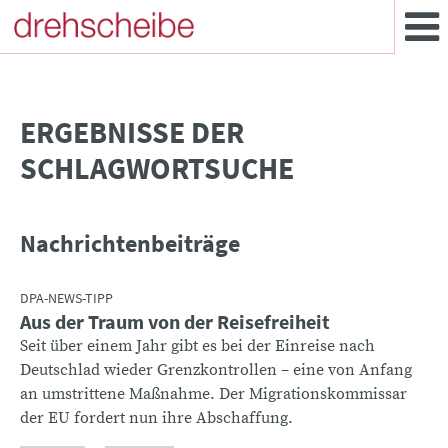
­ERGEBNISSE DER
SCHLAGWORTSUCHE
Nachrichtenbeiträge
DPA-NEWS-TIPP
Aus der Traum von der Reisefreiheit
Seit über einem Jahr gibt es bei der Einreise nach
Deutschlad wieder Grenzkontrollen – eine von Anfang
an umstrittene Maßnahme. Der Migrationskommissar
der EU fordert nun ihre Abschaffung.