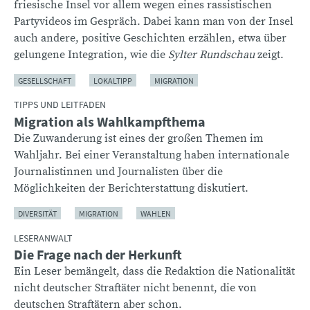
friesische Insel vor allem wegen eines rassistischen
Partyvideos im Gespräch. Dabei kann man von der Insel
auch andere, positive Geschichten erzählen, etwa über
gelungene Integration, wie die
Sylter Rundschau
zeigt.
GESELLSCHAFT
LOKALTIPP
MIGRATION
TIPPS UND LEITFADEN
Migration als Wahlkampfthema
Die Zuwanderung ist eines der großen Themen im
Wahljahr. Bei einer Veranstaltung haben internationale
Journalistinnen und Journalisten über die
Möglichkeiten der Berichterstattung diskutiert.
DIVERSITÄT
MIGRATION
WAHLEN
LESERANWALT
Die Frage nach der Herkunft
Ein Leser bemängelt, dass die Redaktion die Nationalität
nicht deutscher Straftäter nicht benennt, die von
deutschen Straftätern aber schon.