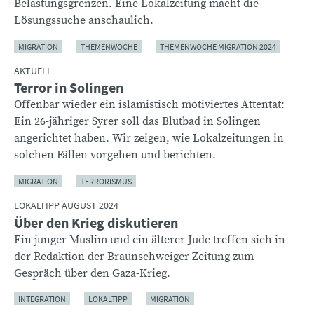
Belastungsgrenzen. Eine Lokalzeitung macht die
Lösungssuche anschaulich.
MIGRATION
THEMENWOCHE
THEMENWOCHE MIGRATION 2024
AKTUELL
Terror in Solingen
Offenbar wieder ein islamistisch motiviertes Attentat:
Ein 26-jähriger Syrer soll das Blutbad in Solingen
angerichtet haben. Wir zeigen, wie Lokalzeitungen in
solchen Fällen vorgehen und berichten.
MIGRATION
TERRORISMUS
LOKALTIPP AUGUST 2024
Über den Krieg diskutieren
Ein junger Muslim und ein älterer Jude treffen sich in
der Redaktion der Braunschweiger Zeitung zum
Gespräch über den Gaza-Krieg.
INTEGRATION
LOKALTIPP
MIGRATION