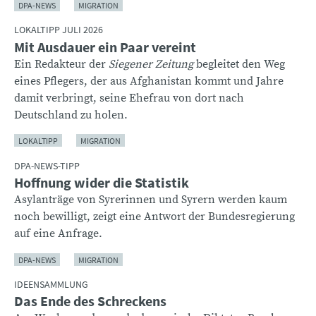
DPA-NEWS
MIGRATION
LOKALTIPP JULI 2026
Mit Ausdauer ein Paar vereint
Ein Redakteur der
Siegener Zeitung
begleitet den Weg
eines Pflegers, der aus Afghanistan kommt und Jahre
damit verbringt, seine Ehefrau von dort nach
Deutschland zu holen.
LOKALTIPP
MIGRATION
DPA-NEWS-TIPP
Hoffnung wider die Statistik
Asylanträge von Syrerinnen und Syrern werden kaum
noch bewilligt, zeigt eine Antwort der Bundesregierung
auf eine Anfrage.
DPA-NEWS
MIGRATION
IDEENSAMMLUNG
Das Ende des Schreckens