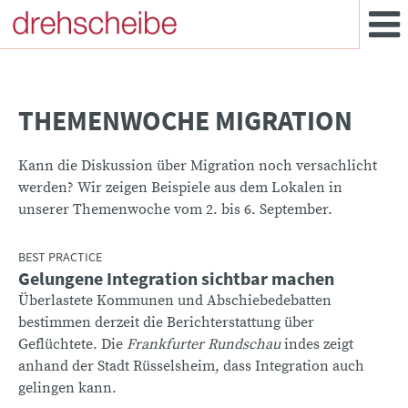
THEMENWOCHE MIGRATION
Kann die Diskussion über Migration noch versachlicht
werden? Wir zeigen Beispiele aus dem Lokalen in
unserer Themenwoche vom 2. bis 6. September.
BEST PRACTICE
Gelungene Integration sichtbar machen
:
Überlastete Kommunen und Abschiebedebatten
bestimmen derzeit die Berichterstattung über
Geflüchtete. Die
Frankfurter Rundschau
indes zeigt
anhand der Stadt Rüsselsheim, dass Integration auch
gelingen kann.