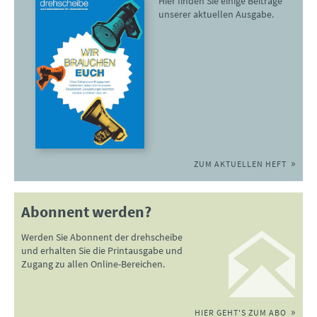
Hier finden Sie einige Beiträge
unserer aktuellen Ausgabe.
ZUM AKTUELLEN HEFT
Abonnent werden?
Werden Sie Abonnent der drehscheibe
und erhalten Sie die Printausgabe und
Zugang zu allen Online-Bereichen.
HIER GEHT'S ZUM ABO