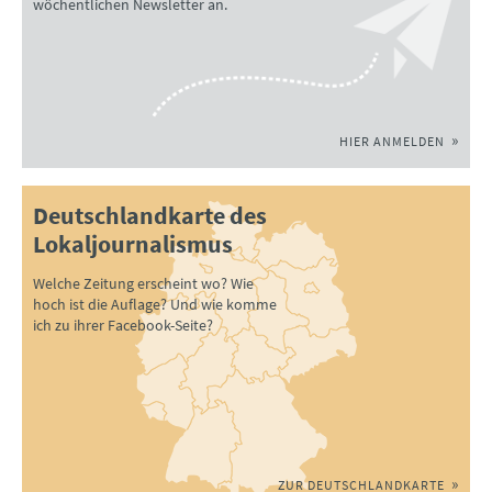
wöchentlichen Newsletter an.
HIER ANMELDEN
Deutschlandkarte des
Lokaljournalismus
Welche Zeitung erscheint wo? Wie
hoch ist die Auflage? Und wie komme
ich zu ihrer Facebook-Seite?
ZUR DEUTSCHLANDKARTE