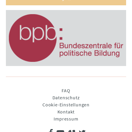
Navigation
FAQ
überspringen
Datenschutz
Cookie-Einstellungen
Kontakt
Impressum