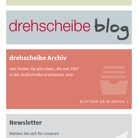
drehscheibe Archiv
Hier finden Sie alle Ideen, die seit 1997
in der drehscheibe erschienen sind.
BLÄTTERN SIE IM ARCHIV
Newsletter
Melden Sie sich für unseren