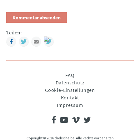
Teilen:
Facebook
Twitter
Mail
Navigation
FAQ
überspringen
Datenschutz
Cookie-Einstellungen
Kontakt
Impressum
Copyright © 2026 drehscheibe. Alle Rechte vorbehalten