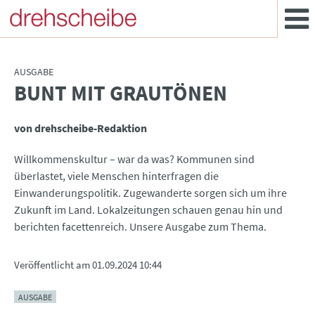
AUSGABE
BUNT MIT GRAUTÖNEN
:
von drehscheibe-Redaktion
Willkommenskultur – war da was? Kommunen sind
überlastet, viele Menschen hinterfragen die
Einwanderungspolitik. Zugewanderte sorgen sich um ihre
Zukunft im Land. Lokalzeitungen schauen genau hin und
berichten facettenreich. Unsere Ausgabe zum Thema.
Veröffentlicht am
01.09.2024 10:44
AUSGABE