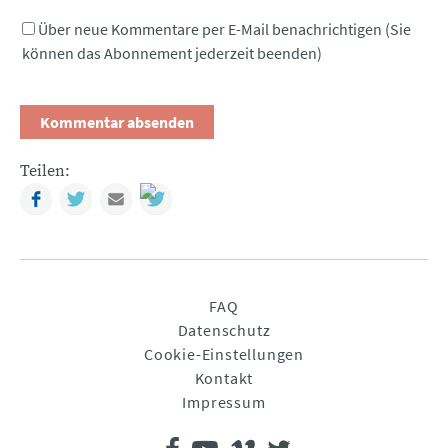
Über neue Kommentare per E-Mail benachrichtigen (Sie
können das Abonnement jederzeit beenden)
Teilen:
Facebook
Twitter
Mail
Navigation
FAQ
überspringen
Datenschutz
Cookie-Einstellungen
Kontakt
Impressum