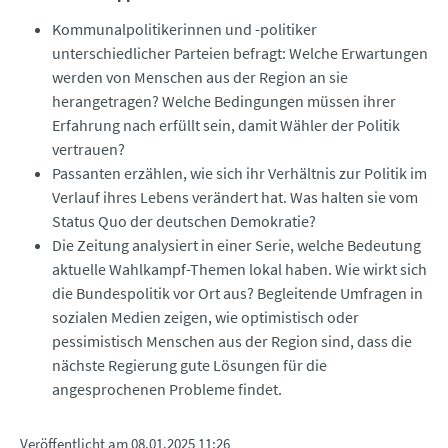
Kommunalpolitikerinnen und -politiker
unterschiedlicher Parteien befragt: Welche Erwartungen
werden von Menschen aus der Region an sie
herangetragen? Welche Bedingungen müssen ihrer
Erfahrung nach erfüllt sein, damit Wähler der Politik
vertrauen?
Passanten erzählen, wie sich ihr Verhältnis zur Politik im
Verlauf ihres Lebens verändert hat. Was halten sie vom
Status Quo der deutschen Demokratie?
Die Zeitung analysiert in einer Serie, welche Bedeutung
aktuelle Wahlkampf-Themen lokal haben. Wie wirkt sich
die Bundespolitik vor Ort aus? Begleitende Umfragen in
sozialen Medien zeigen, wie optimistisch oder
pessimistisch Menschen aus der Region sind, dass die
nächste Regierung gute Lösungen für die
angesprochenen Probleme findet.
Veröffentlicht am
08.01.2025 11:26