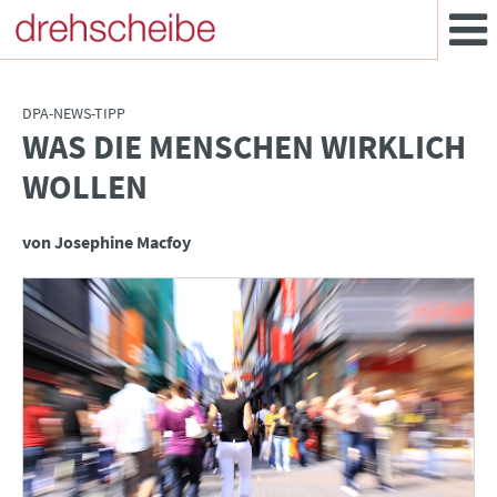
DPA-NEWS-TIPP
WAS DIE MENSCHEN WIRKLICH
:
WOLLEN
von Josephine Macfoy