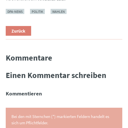
DPA-NEWS
POLITIK
WAHLEN
Zurück
Kommentare
Einen Kommentar schreiben
Kommentieren
Bei den mit Sternchen (*) markierten Feldern handelt es
sich um Pflichtfelder.