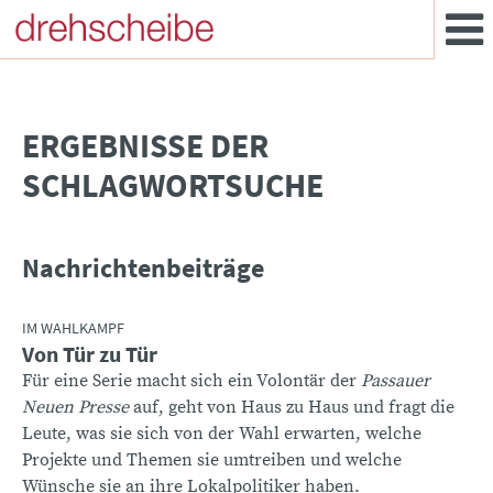
­ERGEBNISSE DER
SCHLAGWORTSUCHE
Nachrichtenbeiträge
IM WAHLKAMPF
Von Tür zu Tür
Für eine Serie macht sich ein Volontär der
Passauer
Neuen Presse
auf, geht von Haus zu Haus und fragt die
Leute, was sie sich von der Wahl erwarten, welche
Projekte und Themen sie umtreiben und welche
Wünsche sie an ihre Lokalpolitiker haben.