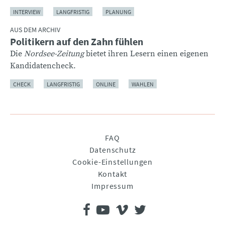
INTERVIEW
LANGFRISTIG
PLANUNG
AUS DEM ARCHIV
Politikern auf den Zahn fühlen
Die
Nordsee-Zeitung
bietet ihren Lesern einen eigenen
Kandidatencheck.
CHECK
LANGFRISTIG
ONLINE
WAHLEN
Navigation
FAQ
überspringen
Datenschutz
Cookie-Einstellungen
Kontakt
Impressum