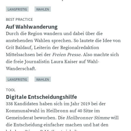
LANGFRISTIG
WAHLEN
BEST PRACTICE
Auf Wahlwanderung
Durch die Region wandern und dabei über die
anstehenden Wahlen sprechen. So lautete die Idee von
Grit Baldauf, Leiterin der Regionalredaktion
Mittelsachsen bei der
Freien Presse
. Also machte sich
die freie Journalistin Laura Kaiser auf Wahl-
Wanderschaft.
LANGFRISTIG
WAHLEN
TOOL
Digitale Entscheidungshilfe
338 Kandidaten haben sich im Jahr 2019 bei der
Kommunalwahl in Heilbronn auf 40 Sitze im
Gemeinderat beworben. Die
Heilbronner Stimme
will
die Entscheidung einfacher machen und hat den