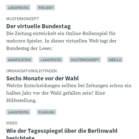
LANGFRISTIG
PROJEKT
MUSTERKONZEPT
Der virtuelle Bundestag
Die Zeitung entwickelt ein Online-Rollenspiel für
mehrere Spieler. In dieser virtuellen Welt tagt der
Bundestag der Leser.
GAMIFICATION
LANGFRISTIG
MUSTERKONZEPT
WEB 2.0
ORGANISATIONSLEITFADEN
Sechs Monate vor der Wahl
Welche Entscheidungen sollten bei Zeitungen schon ein
halbes Jahr vor der Wahl gefallen sein? Eine
Hilfestellung.
LANGFRISTIG
PLANUNG
VIDEO
Wie der Tagesspiegel über die Berlinwahl
berichtete