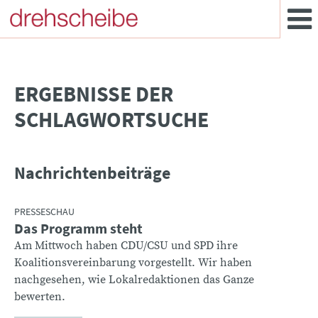
­ERGEBNISSE DER
SCHLAGWORTSUCHE
Nachrichtenbeiträge
PRESSESCHAU
Das Programm steht
Am Mittwoch haben CDU/CSU und SPD ihre
Koalitionsvereinbarung vorgestellt. Wir haben
nachgesehen, wie Lokalredaktionen das Ganze
bewerten.