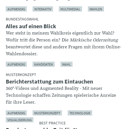
AUFWENDIG
INTERAKTIV
MULTIMEDIAL
WAHLEN
BUNDESTAGSWAHL
Alles auf einen Blick
Wer steht in meinem Wahlkreis eigentlich zur Wahl?
Wofür tritt die Person ein? Die
Märkische Oderzeitung
beantwortet diese und andere Fragen mit ihrem Online-
Wahlendossier.
AUFWENDIG
KANDIDATEN
WAHL
MUSTERKONZEPT
Berichterstattung zum Eintauchen
360°-Videos und Augmented Reality - Mit neuer
Technologie schaffen Zeitungen spielerische Anreize
für ihre Leser.
AUFWENDIG
MUSTERKONZEPT
TECHNOLOGIE
VISUALISIERUNG
BEST PRACTICE