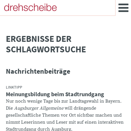
­ERGEBNISSE DER
SCHLAGWORTSUCHE
Nachrichtenbeiträge
LINKTIPP
Meinungsbildung beim Stadtrundgang
Nur noch wenige Tage bis zur Landtagswahl in Bayern.
Die
Augsburger Allgemeine
will drängende
gesellschaftliche Themen vor Ort sichtbar machen und
nimmt Leserinnen und Leser mit auf einen interaktiven
Stadtrundgang durch Augsburg.