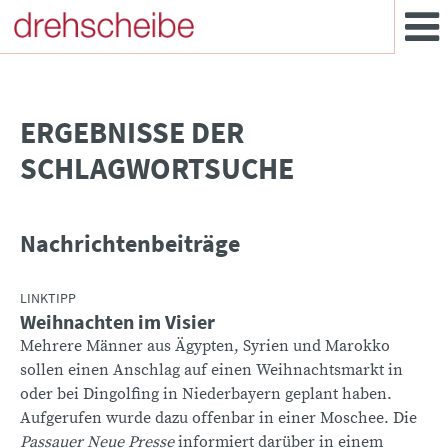
­ERGEBNISSE DER
SCHLAGWORTSUCHE
Nachrichtenbeiträge
LINKTIPP
Weihnachten im Visier
Mehrere Männer aus Ägypten, Syrien und Marokko
sollen einen Anschlag auf einen Weihnachtsmarkt in
oder bei Dingolfing in Niederbayern geplant haben.
Aufgerufen wurde dazu offenbar in einer Moschee. Die
Passauer Neue Presse
informiert darüber in einem