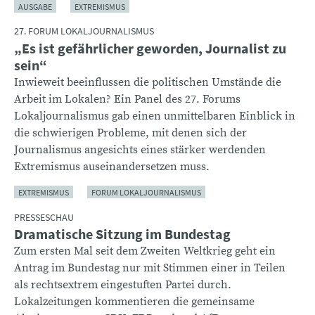
AUSGABE
EXTREMISMUS
27. FORUM LOKALJOURNALISMUS
„Es ist gefährlicher geworden, Journalist zu
sein“
Inwieweit beeinflussen die politischen Umstände die
Arbeit im Lokalen? Ein Panel des 27. Forums
Lokaljournalismus gab einen unmittelbaren Einblick in
die schwierigen Probleme, mit denen sich der
Journalismus angesichts eines stärker werdenden
Extremismus auseinandersetzen muss.
EXTREMISMUS
FORUM LOKALJOURNALISMUS
PRESSESCHAU
Dramatische Sitzung im Bundestag
Zum ersten Mal seit dem Zweiten Weltkrieg geht ein
Antrag im Bundestag nur mit Stimmen einer in Teilen
als rechtsextrem eingestuften Partei durch.
Lokalzeitungen kommentieren die gemeinsame