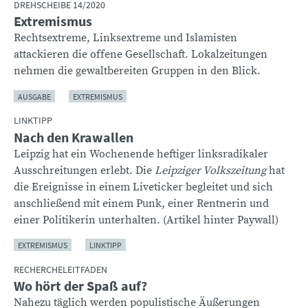
DREHSCHEIBE 14/2020
Extremismus
Rechtsextreme, Linksextreme und Islamisten
attackieren die offene Gesellschaft. Lokalzeitungen
nehmen die gewaltbereiten Gruppen in den Blick.
AUSGABE
EXTREMISMUS
LINKTIPP
Nach den Krawallen
Leipzig hat ein Wochenende heftiger linksradikaler
Ausschreitungen erlebt. Die
Leipziger Volkszeitung
hat
die Ereignisse in einem Liveticker begleitet und sich
anschließend mit einem Punk, einer Rentnerin und
einer Politikerin unterhalten. (Artikel hinter Paywall)
EXTREMISMUS
LINKTIPP
RECHERCHELEITFADEN
Wo hört der Spaß auf?
Nahezu täglich werden populistische Äußerungen