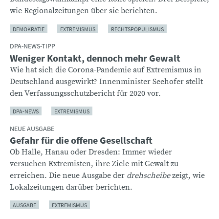
wie Regionalzeitungen über sie berichten.
DEMOKRATIE
EXTREMISMUS
RECHTSPOPULISMUS
DPA-NEWS-TIPP
Weniger Kontakt, dennoch mehr Gewalt
Wie hat sich die Corona-Pandemie auf Extremismus in
Deutschland ausgewirkt? Innenminister Seehofer stellt
den Verfassungsschutzbericht für 2020 vor.
DPA-NEWS
EXTREMISMUS
NEUE AUSGABE
Gefahr für die offene Gesellschaft
Ob Halle, Hanau oder Dresden: Immer wieder
versuchen Extremisten, ihre Ziele mit Gewalt zu
erreichen. Die neue Ausgabe der
drehscheibe
zeigt, wie
Lokalzeitungen darüber berichten.
AUSGABE
EXTREMISMUS