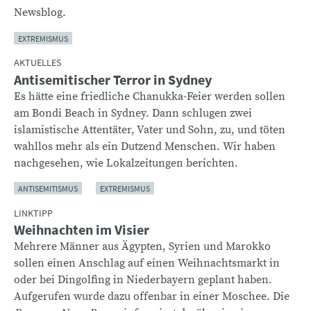
Newsblog.
EXTREMISMUS
AKTUELLES
Antisemitischer Terror in Sydney
Es hätte eine friedliche Chanukka-Feier werden sollen
am Bondi Beach in Sydney. Dann schlugen zwei
islamistische Attentäter, Vater und Sohn, zu, und töten
wahllos mehr als ein Dutzend Menschen. Wir haben
nachgesehen, wie Lokalzeitungen berichten.
ANTISEMITISMUS
EXTREMISMUS
LINKTIPP
Weihnachten im Visier
Mehrere Männer aus Ägypten, Syrien und Marokko
sollen einen Anschlag auf einen Weihnachtsmarkt in
oder bei Dingolfing in Niederbayern geplant haben.
Aufgerufen wurde dazu offenbar in einer Moschee. Die