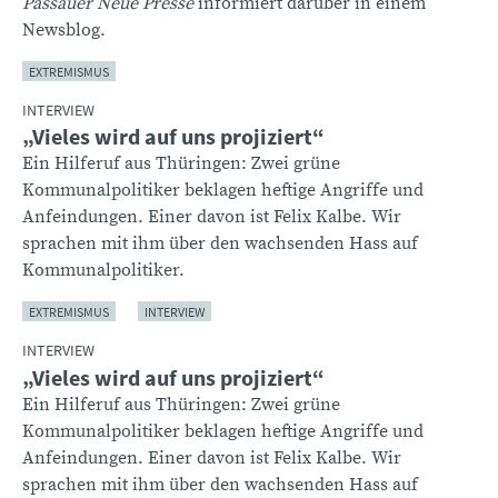
Passauer Neue Presse
informiert darüber in einem
Newsblog.
EXTREMISMUS
INTERVIEW
„Vieles wird auf uns projiziert“
Ein Hilferuf aus Thüringen: Zwei grüne
Kommunalpolitiker beklagen heftige Angriffe und
Anfeindungen. Einer davon ist Felix Kalbe. Wir
sprachen mit ihm über den wachsenden Hass auf
Kommunalpolitiker.
EXTREMISMUS
INTERVIEW
INTERVIEW
„Vieles wird auf uns projiziert“
Ein Hilferuf aus Thüringen: Zwei grüne
Kommunalpolitiker beklagen heftige Angriffe und
Anfeindungen. Einer davon ist Felix Kalbe. Wir
sprachen mit ihm über den wachsenden Hass auf