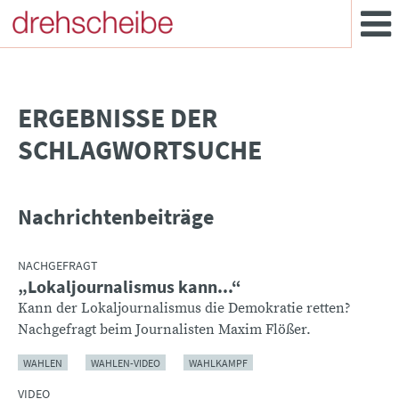
­ERGEBNISSE DER
SCHLAGWORTSUCHE
Nachrichtenbeiträge
NACHGEFRAGT
„Lokaljournalismus kann...“
Kann der Lokaljournalismus die Demokratie retten?
Nachgefragt beim Journalisten Maxim Flößer.
WAHLEN
WAHLEN-VIDEO
WAHLKAMPF
VIDEO