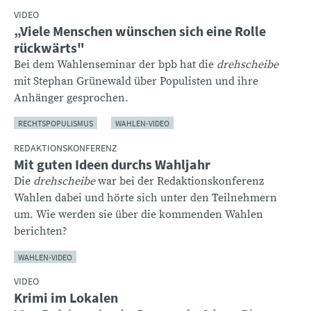
VIDEO
„Viele Menschen wünschen sich eine Rolle
rückwärts"
Bei dem Wahlenseminar der bpb hat die
drehscheibe
mit Stephan Grünewald über Populisten und ihre
Anhänger gesprochen.
RECHTSPOPULISMUS
WAHLEN-VIDEO
REDAKTIONSKONFERENZ
Mit guten Ideen durchs Wahljahr
Die
drehscheibe
war bei der Redaktionskonferenz
Wahlen dabei und hörte sich unter den Teilnehmern
um. Wie werden sie über die kommenden Wahlen
berichten?
WAHLEN-VIDEO
VIDEO
Krimi im Lokalen