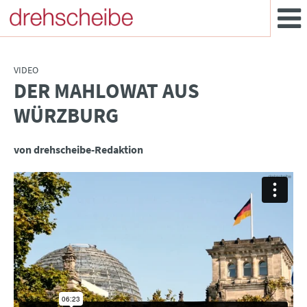
VIDEO
DER MAHLOWAT AUS
:
WÜRZBURG
von drehscheibe-Redaktion