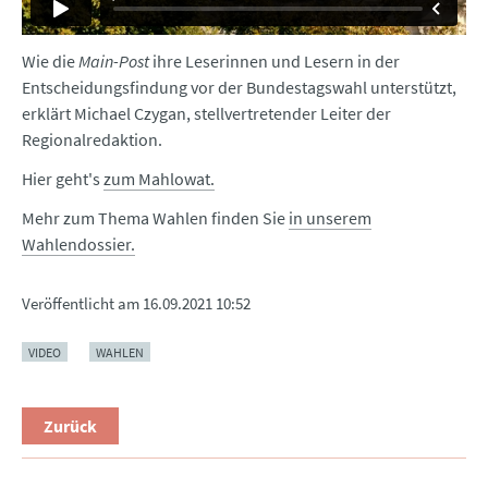
Wie die
Main-Post
ihre Leserinnen und Lesern in der
Entscheidungsfindung vor der Bundestagswahl unterstützt,
erklärt Michael Czygan, stellvertretender Leiter der
Regionalredaktion.
Hier geht's
zum Mahlowat.
Mehr zum Thema Wahlen finden Sie
in unserem
Wahlendossier.
Veröffentlicht am
16.09.2021 10:52
VIDEO
WAHLEN
Zurück