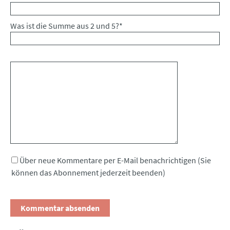
Was ist die Summe aus 2 und 5?
*
Kommentar
Über neue Kommentare per E-Mail benachrichtigen (Sie
können das Abonnement jederzeit beenden)