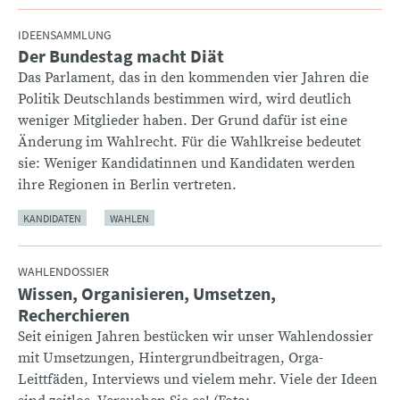
IDEENSAMMLUNG
Der Bundestag macht Diät
:
Das Parlament, das in den kommenden vier Jahren die
Politik Deutschlands bestimmen wird, wird deutlich
weniger Mitglieder haben. Der Grund dafür ist eine
Änderung im Wahlrecht. Für die Wahlkreise bedeutet
sie: Weniger Kandidatinnen und Kandidaten werden
ihre Regionen in Berlin vertreten.
KANDIDATEN
WAHLEN
WAHLENDOSSIER
Wissen, Organisieren, Umsetzen,
:
Recherchieren
Seit einigen Jahren bestücken wir unser Wahlendossier
mit Umsetzungen, Hintergrundbeitragen, Orga-
Leittfäden, Interviews und vielem mehr. Viele der Ideen