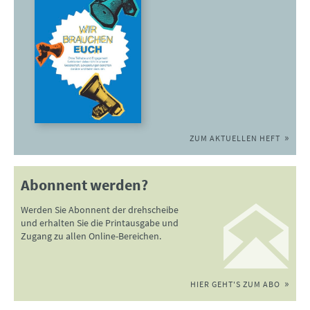
ZUM AKTUELLEN HEFT
Abonnent werden?
Werden Sie Abonnent der drehscheibe
und erhalten Sie die Printausgabe und
Zugang zu allen Online-Bereichen.
HIER GEHT'S ZUM ABO