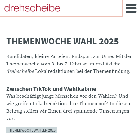
THEMENWOCHE WAHL 2025
Kandidaten, kleine Parteien, Endspurt zur Urne: Mit der
Themenwoche vom 3. bis 7. Februar unterstützt die
drehscheibe
Lokalredaktionen bei der Themenfindung.
Zwischen TikTok und Wahlkabine
Was beschäftigt junge Menschen vor den Wahlen? Und
wie greifen Lokalredaktion ihre Themen auf? In diesem
Beitrag stellen wir Ihnen drei spannende Umsetzungen
vor.
THEMENWOCHE WAHLEN 2025