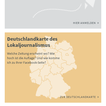
HIER ANMELDEN
Deutschlandkarte des
Lokaljournalismus
Welche Zeitung erscheint wo? Wie
hoch ist die Auflage? Und wie komme
ich zu ihrer Facebook-Seite?
ZUR DEUTSCHLANDKARTE