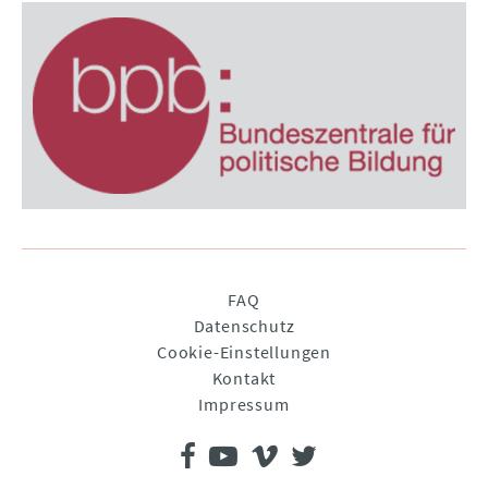
Navigation
FAQ
überspringen
Datenschutz
Cookie-Einstellungen
Kontakt
Impressum