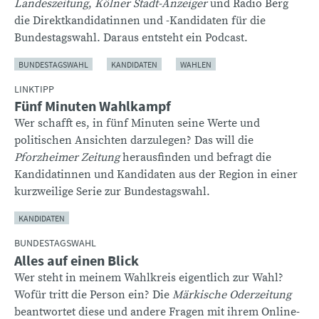
Landeszeitung
,
Kölner Stadt-Anzeiger
und Radio Berg
die Direktkandidatinnen und -Kandidaten für die
Bundestagswahl. Daraus entsteht ein Podcast.
BUNDESTAGSWAHL
KANDIDATEN
WAHLEN
LINKTIPP
Fünf Minuten Wahlkampf
Wer schafft es, in fünf Minuten seine Werte und
politischen Ansichten darzulegen? Das will die
Pforzheimer Zeitung
herausfinden und befragt die
Kandidatinnen und Kandidaten aus der Region in einer
kurzweilige Serie zur Bundestagswahl.
KANDIDATEN
BUNDESTAGSWAHL
Alles auf einen Blick
Wer steht in meinem Wahlkreis eigentlich zur Wahl?
Wofür tritt die Person ein? Die
Märkische Oderzeitung
beantwortet diese und andere Fragen mit ihrem Online-