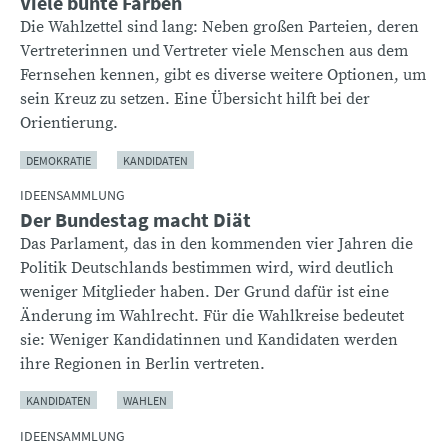
Viele bunte Farben
Die Wahlzettel sind lang: Neben großen Parteien, deren
Vertreterinnen und Vertreter viele Menschen aus dem
Fernsehen kennen, gibt es diverse weitere Optionen, um
sein Kreuz zu setzen. Eine Übersicht hilft bei der
Orientierung.
DEMOKRATIE
KANDIDATEN
IDEENSAMMLUNG
Der Bundestag macht Diät
Das Parlament, das in den kommenden vier Jahren die
Politik Deutschlands bestimmen wird, wird deutlich
weniger Mitglieder haben. Der Grund dafür ist eine
Änderung im Wahlrecht. Für die Wahlkreise bedeutet
sie: Weniger Kandidatinnen und Kandidaten werden
ihre Regionen in Berlin vertreten.
KANDIDATEN
WAHLEN
IDEENSAMMLUNG