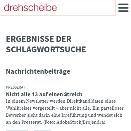
­ERGEBNISSE DER
SCHLAGWORTSUCHE
Nachrichtenbeiträge
PRESSERAT
Nicht alle 13 auf einen Streich
In einem Newsletter werden Direktkandidaten eines
Wahlkreises vorgestellt – aber nicht alle. Ein parteiloser
Bewerber sieht darin eine Irreführung und wendet sich
an den Presserat. (Foto: AdobeStock/Brojendra)