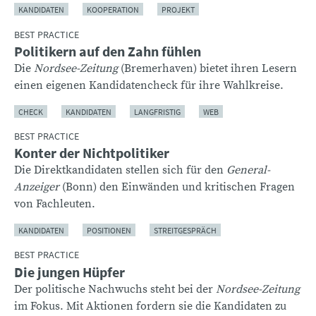
KANDIDATEN
KOOPERATION
PROJEKT
BEST PRACTICE
Politikern auf den Zahn fühlen
Die
Nordsee-Zeitung
(Bremerhaven) bietet ihren Lesern
einen eigenen Kandidatencheck für ihre Wahlkreise.
CHECK
KANDIDATEN
LANGFRISTIG
WEB
BEST PRACTICE
Konter der Nichtpolitiker
Die Direktkandidaten stellen sich für den
General-
Anzeiger
(Bonn) den Einwänden und kritischen Fragen
von Fachleuten.
KANDIDATEN
POSITIONEN
STREITGESPRÄCH
BEST PRACTICE
Die jungen Hüpfer
Der politische Nachwuchs steht bei der
Nordsee-Zeitung
im Fokus. Mit Aktionen fordern sie die Kandidaten zu