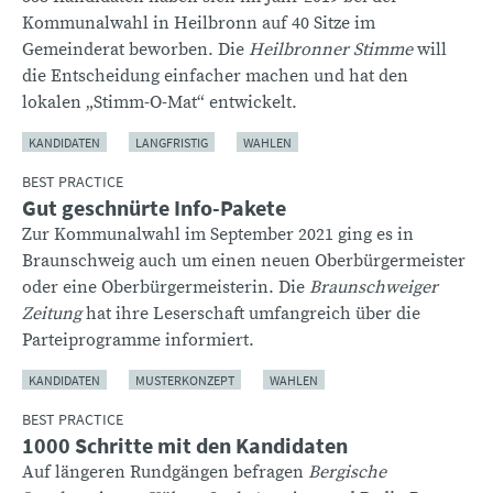
Kommunalwahl in Heilbronn auf 40 Sitze im
Gemeinderat beworben. Die
Heilbronner Stimme
will
die Entscheidung einfacher machen und hat den
lokalen „Stimm-O-Mat“ entwickelt.
KANDIDATEN
LANGFRISTIG
WAHLEN
BEST PRACTICE
Gut geschnürte Info-Pakete
Zur Kommunalwahl im September 2021 ging es in
Braunschweig auch um einen neuen Oberbürgermeister
oder eine Oberbürgermeisterin. Die
Braunschweiger
Zeitung
hat ihre Leserschaft umfangreich über die
Parteiprogramme informiert.
KANDIDATEN
MUSTERKONZEPT
WAHLEN
BEST PRACTICE
1000 Schritte mit den Kandidaten
Auf längeren Rundgängen befragen
Bergische