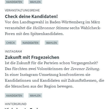
KANDIDATEN
WAHLEN
VERANSTALTUNGSREIHE
Check deine Kandidaten!
Vor den Landtagswahl in Baden-Württemberg im März
veranstaltet die
Heilbronner Stimme
sechs Wahlcheck-
Foren mit den Spitzenkandidaten.
CHECK
KANDIDATEN
WAHLEN
INSTAGRAM
Zukunft mit Fragezeichen
Ist die Zukunft für die Parteien schon Vergangenheit?
Das fürchten zwei Volontärinnen der
Zevener Zeitung
.
In einer Instagram-Umsetzung konfrontieren sie
Kandidatinnen und Kandidaten mit Zukunftsthemen, die
die Menschen aus der Region bewegen.
KANDIDATEN
WAHLEN
HINTERGRUND