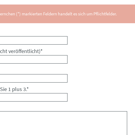
ernchen (*) markierten Feldern handelt es sich um Pflichtfelder.
cht veröffentlicht)
*
Sie 1 plus 3.
*