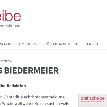
PRAXIS
DOSSIERS
FÜR ABONNENTEN
SERVICE
8/2026
 BIEDERMEIER
ibe-Redaktion
n, Esoterik, Nachrichtenvermeidung:
r Wucht weltweiter Krisen suchen viele