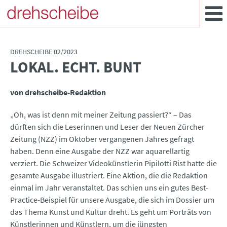
DREHSCHEIBE 02/2023
LOKAL. ECHT. BUNT
:
von drehscheibe-Redaktion
„Oh, was ist denn mit meiner Zeitung passiert?“ – Das
dürften sich die Leserinnen und Leser der Neuen Zürcher
Zeitung (NZZ) im Oktober vergangenen Jahres gefragt
haben. Denn eine Ausgabe der NZZ war aquarellartig
verziert. Die Schweizer Videokünstlerin Pipilotti Rist hatte die
gesamte Ausgabe illustriert. Eine Aktion, die die Redaktion
einmal im Jahr veranstaltet. Das schien uns ein gutes Best-
Practice-Beispiel für unsere Ausgabe, die sich im Dossier um
das Thema Kunst und Kultur dreht. Es geht um Porträts von
Künstlerinnen und Künstlern, um die jüngsten