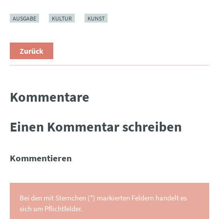
AUSGABE
KULTUR
KUNST
Zurück
Kommentare
Einen Kommentar schreiben
Kommentieren
Bei den mit Sternchen (*) markierten Feldern handelt es
sich um Pflichtfelder.