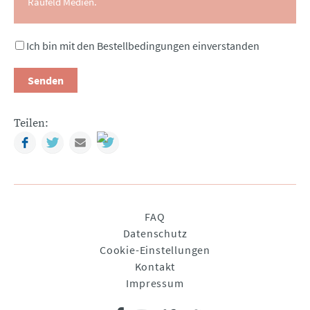
Raufeld Medien.
Ich bin mit den Bestellbedingungen einverstanden
Senden
Teilen:
Facebook
Twitter
Mail
Navigation
FAQ
überspringen
Datenschutz
Cookie-Einstellungen
Kontakt
Impressum