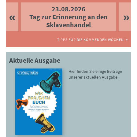
23.08.2026
Tag zur Erinnerung an den
Sklavenhandel
TIPPS FÜR DIE KOMMENDEN WOCHEN
Aktuelle Ausgabe
Hier finden Sie einige Beiträge
unserer aktuellen Ausgabe.