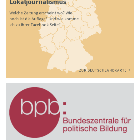
Lokaljournalismus
Welche Zeitung erscheint wo? Wie
hoch ist die Auflage? Und wie komme
ich zu ihrer Facebook-Seite?
ZUR DEUTSCHLANDKARTE