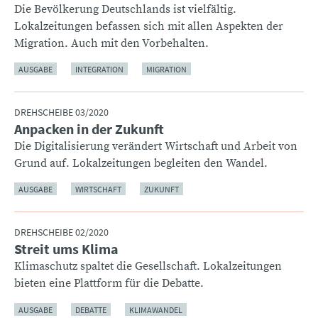
Die Bevölkerung Deutschlands ist vielfältig.
Lokalzeitungen befassen sich mit allen Aspekten der
Migration. Auch mit den Vorbehalten.
AUSGABE
INTEGRATION
MIGRATION
DREHSCHEIBE 03/2020
Anpacken in der Zukunft
:
Die Digitalisierung verändert Wirtschaft und Arbeit von
Grund auf. Lokalzeitungen begleiten den Wandel.
AUSGABE
WIRTSCHAFT
ZUKUNFT
DREHSCHEIBE 02/2020
Streit ums Klima
:
Klimaschutz spaltet die Gesellschaft. Lokalzeitungen
bieten eine Plattform für die Debatte.
AUSGABE
DEBATTE
KLIMAWANDEL