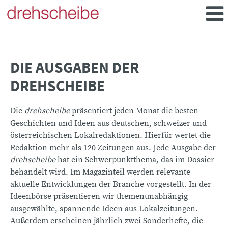
DIE AUSGABEN DER
DREHSCHEIBE
Die
drehscheibe
präsentiert jeden Monat die besten
Geschichten und Ideen aus deutschen, schweizer und
österreichischen Lokalredaktionen. Hierfür wertet die
Redaktion mehr als 120 Zeitungen aus. Jede Ausgabe der
drehscheibe
hat ein Schwerpunktthema, das im Dossier
behandelt wird. Im Magazinteil werden relevante
aktuelle Entwicklungen der Branche vorgestellt. In der
Ideenbörse präsentieren wir themenunabhängig
ausgewählte, spannende Ideen aus Lokalzeitungen.
Außerdem erscheinen jährlich zwei Sonderhefte, die