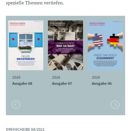
spezielle Themen vertiefen.
2026
2026
2026
Ausgabe 08
Ausgabe 07
Ausgabe 06
DREHSCHEIBE 04/2021