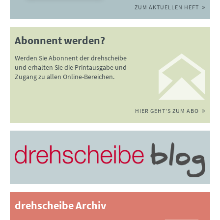
ZUM AKTUELLEN HEFT
Abonnent werden?
Werden Sie Abonnent der drehscheibe
und erhalten Sie die Printausgabe und
Zugang zu allen Online-Bereichen.
HIER GEHT'S ZUM ABO
drehscheibe Archiv