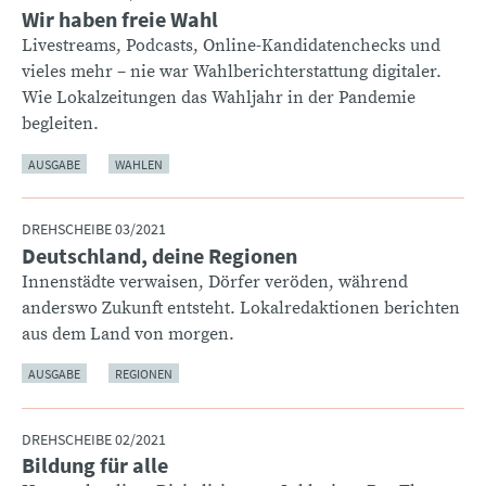
Wir haben freie Wahl
:
Livestreams, Podcasts, Online-Kandidatenchecks und
vieles mehr – nie war Wahlberichterstattung digitaler.
Wie Lokalzeitungen das Wahljahr in der Pandemie
begleiten.
AUSGABE
WAHLEN
DREHSCHEIBE 03/2021
Deutschland, deine Regionen
:
Innenstädte verwaisen, Dörfer veröden, während
anderswo Zukunft entsteht. Lokalredaktionen berichten
aus dem Land von morgen.
AUSGABE
REGIONEN
DREHSCHEIBE 02/2021
Bildung für alle
: