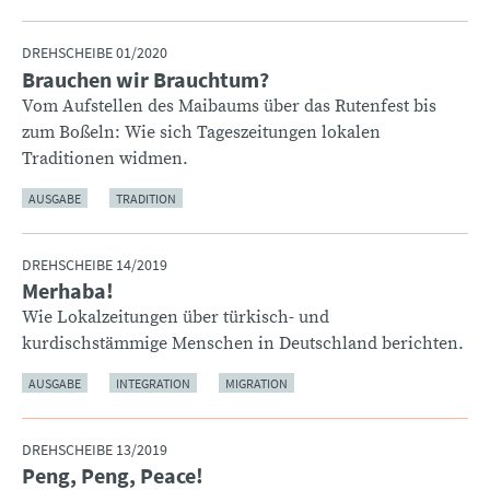
DREHSCHEIBE 01/2020
Brauchen wir Brauchtum?
:
Vom Aufstellen des Maibaums über das Rutenfest bis
zum Boßeln: Wie sich Tageszeitungen lokalen
Traditionen widmen.
AUSGABE
TRADITION
DREHSCHEIBE 14/2019
Merhaba!
:
Wie Lokalzeitungen über türkisch- und
kurdischstämmige Menschen in Deutschland berichten.
AUSGABE
INTEGRATION
MIGRATION
DREHSCHEIBE 13/2019
Peng, Peng, Peace!
: