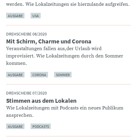
werden. Wie Lokalzeitungen sie hierzulande aufgreifen.
AUSGABE
USA
DREHSCHEIBE 08/2020
Mit Schirm, Charme und Corona
:
Veranstaltungen fallen aus,der Urlaub wird
improvisiert. Wie Lokalzeitungen durch den Sommer
kommen.
AUSGABE
CORONA
SOMMER
DREHSCHEIBE 07/2020
Stimmen aus dem Lokalen
:
Wie Lokalzeitungen mit Podcasts ein neues Publikum
ansprechen.
AUSGABE
PODCASTS