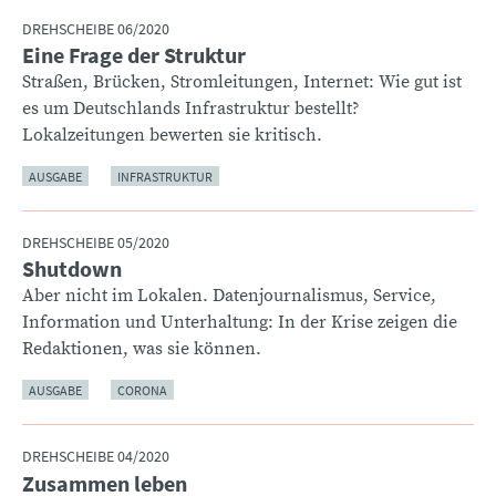
DREHSCHEIBE 06/2020
Eine Frage der Struktur
:
Straßen, Brücken, Stromleitungen, Internet: Wie gut ist
es um Deutschlands Infrastruktur bestellt?
Lokalzeitungen bewerten sie kritisch.
AUSGABE
INFRASTRUKTUR
DREHSCHEIBE 05/2020
Shutdown
:
Aber nicht im Lokalen. Datenjournalismus, Service,
Information und Unterhaltung: In der Krise zeigen die
Redaktionen, was sie können.
AUSGABE
CORONA
DREHSCHEIBE 04/2020
Zusammen leben
: