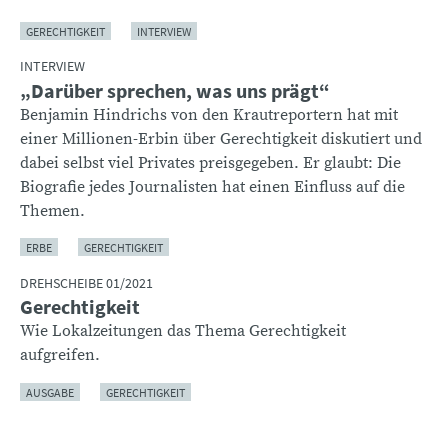
GERECHTIGKEIT
INTERVIEW
INTERVIEW
„Darüber sprechen, was uns prägt“
Benjamin Hindrichs von den Krautreportern hat mit
einer Millionen-Erbin über Gerechtigkeit diskutiert und
dabei selbst viel Privates preisgegeben. Er glaubt: Die
Biografie jedes Journalisten hat einen Einfluss auf die
Themen.
ERBE
GERECHTIGKEIT
DREHSCHEIBE 01/2021
Gerechtigkeit
Wie Lokalzeitungen das Thema Gerechtigkeit
aufgreifen.
AUSGABE
GERECHTIGKEIT