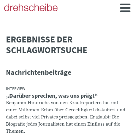
­ERGEBNISSE DER
SCHLAGWORTSUCHE
Nachrichtenbeiträge
INTERVIEW
„Darüber sprechen, was uns prägt“
Benjamin Hindrichs von den Krautreportern hat mit
einer Millionen-Erbin über Gerechtigkeit diskutiert und
dabei selbst viel Privates preisgegeben. Er glaubt: Die
Biografie jedes Journalisten hat einen Einfluss auf die
Themen.