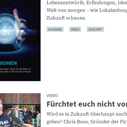
Lebensentwürfe, Erfindungen, Idee
Welt von morgen – wie Lokalzeitung
Zukunft schauen
AUSGABE
IDEEN
ZUKUNFT
VIDEO
Fürchtet euch nicht vor
Wird es in Zukunft überhaupt noch
geben? Chris Boos, Gründer der Fi