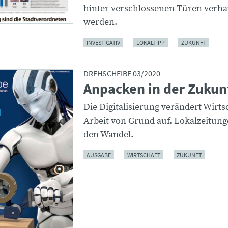
hinter verschlossenen Türen verha
werden.
INVESTIGATIV
LOKALTIPP
ZUKUNFT
DREHSCHEIBE 03/2020
Anpacken in der Zukun
Die Digitalisierung verändert Wirts
Arbeit von Grund auf. Lokalzeitung
den Wandel.
AUSGABE
WIRTSCHAFT
ZUKUNFT