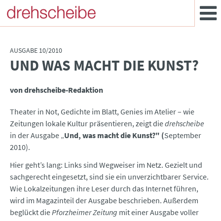
AUSGABE 10/2010
UND WAS MACHT DIE KUNST?
:
von drehscheibe-Redaktion
Theater in Not, Gedichte im Blatt, Genies im Atelier – wie
Zeitungen lokale Kultur präsentieren, zeigt die
drehscheibe
in der Ausgabe „
Und, was macht die Kunst?" (
September
2010).
Hier geht’s lang: Links sind Wegweiser im Netz. Gezielt und
sachgerecht eingesetzt, sind sie ein unverzichtbarer Service.
Wie Lokalzeitungen ihre Leser durch das Internet führen,
wird im Magazinteil der Ausgabe beschrieben. Außerdem
beglückt die
Pforzheimer Zeitung
mit einer Ausgabe voller