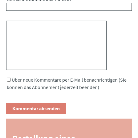
Kommentar
Über neue Kommentare per E-Mail benachrichtigen (Sie
können das Abonnement jederzeit beenden)