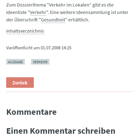
Zum Dossierthema "Verkehr im Lokalen“ gibt es die
Ideenliste "
Verkehr
". Eine weitere Ideensammlung ist unter
der Überschrift "
Gesundheit
" erhältlich.
Inhaltsverzeichnis
Veröffentlicht am
01.07.2008 14:25
AUSGABE
VERKEHR
Zurück
Kommentare
Einen Kommentar schreiben