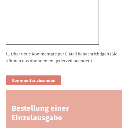
Kommentar
Über neue Kommentare per E-Mail benachrichtigen (Sie
können das Abonnement jederzeit beenden)
Bestellung einer
Einzelausgabe