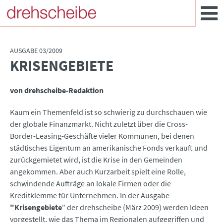
AUSGABE 03/2009
KRISENGEBIETE
:
von drehscheibe-Redaktion
Kaum ein Themenfeld ist so schwierig zu durchschauen wie
der globale Finanzmarkt. Nicht zuletzt über die Cross-
Border-Leasing-Geschäfte vieler Kommunen, bei denen
städtisches Eigentum an amerikanische Fonds verkauft und
zurückgemietet wird, ist die Krise in den Gemeinden
angekommen. Aber auch Kurzarbeit spielt eine Rolle,
schwindende Aufträge an lokale Firmen oder die
Kreditklemme für Unternehmen. In der Ausgabe
"Krisengebiete
" der drehscheibe (März 2009) werden Ideen
vorgestellt, wie das Thema im Regionalen aufgegriffen und