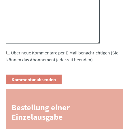
Kommentar
Über neue Kommentare per E-Mail benachrichtigen (Sie
können das Abonnement jederzeit beenden)
Bestellung einer
Einzelausgabe