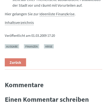
der Stadt vor und räumt mit Vorurteilen auf.
Hier gelangen Sie zur
Ideenliste Finanzkrise
.
Inhaltsverzeichnis
Veröffentlicht am
01.03.2009 17:20
AUSGABE
FINANZEN
KRISE
Zurück
Kommentare
Einen Kommentar schreiben