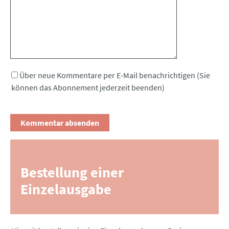
Über neue Kommentare per E-Mail benachrichtigen (Sie
können das Abonnement jederzeit beenden)
Bestellung einer
Einzelausgabe