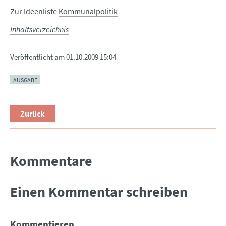
Zur Ideenliste
Kommunalpolitik
Inhaltsverzeichnis
Veröffentlicht am
01.10.2009 15:04
AUSGABE
Zurück
Kommentare
Einen Kommentar schreiben
Kommentieren