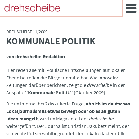
DREHSCHEIBE 11/2009
KOMMUNALE POLITIK
:
von drehscheibe-Redaktion
Hier reden alle mit: Politische Entscheidungen auf lokaler
Ebene betreffen die Bürger unmittelbar. Wie innovativ
Zeitungen darüber berichten, zeigt die
drehscheibe
in der
Ausgabe
"Kommunale Politik"
(Oktober 2009).
Die im Internet heiß diskutierte Frage,
ob sich im deutschen
Lokaljournalismus etwas bewegt oder ob es an guten
Ideen mangelt
, wird im Magazinteil der
drehscheibe
weitergeführt. Der Journalist Christian Jakubetz meint, der
schlechte Ruf sei wohlbegründet, der Lokalredakteur Ulli