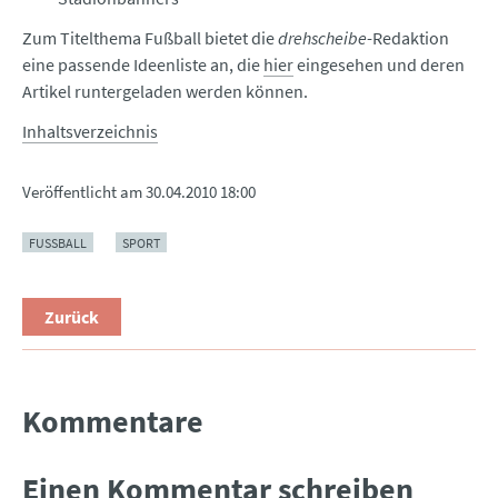
Zum Titelthema Fußball bietet die
drehscheibe
-Redaktion
eine passende Ideenliste an, die
hier
eingesehen und deren
Artikel runtergeladen werden können.
Inhaltsverzeichnis
Veröffentlicht am
30.04.2010 18:00
FUSSBALL
SPORT
Zurück
Kommentare
Einen Kommentar schreiben