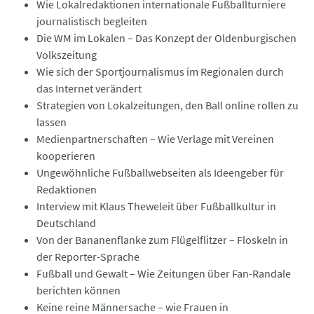
Wie Lokalredaktionen internationale Fußballturniere
journalistisch begleiten
Die WM im Lokalen – Das Konzept der Oldenburgischen
Volkszeitung
Wie sich der Sportjournalismus im Regionalen durch
das Internet verändert
Strategien von Lokalzeitungen, den Ball online rollen zu
lassen
Medienpartnerschaften – Wie Verlage mit Vereinen
kooperieren
Ungewöhnliche Fußballwebseiten als Ideengeber für
Redaktionen
Interview mit Klaus Theweleit über Fußballkultur in
Deutschland
Von der Bananenflanke zum Flügelflitzer – Floskeln in
der Reporter-Sprache
Fußball und Gewalt – Wie Zeitungen über Fan-Randale
berichten können
Keine reine Männersache – wie Frauen in