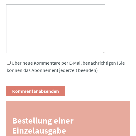
Kommentar
Über neue Kommentare per E-Mail benachrichtigen (Sie
können das Abonnement jederzeit beenden)
Bestellung einer
Einzelausgabe