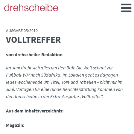
AUSGABE 05/2010
VOLLTREFFER
:
von drehscheibe-Redaktion
Im Juni dreht sich alles um den Ball: Die Welt schaut zur
Fußball-WM nach Südafrika. Im Lokalen geht es dagegen
jedes Wochenende um Titel, Tore und Tabellen – nicht nur im
Juni. Vorlagen für eine runde Berichterstattung kommen von
der drehscheibe in der Extra-Ausgabe „Volltreffer".
Aus dem Inhaltsverzeichnis:
Magazin: