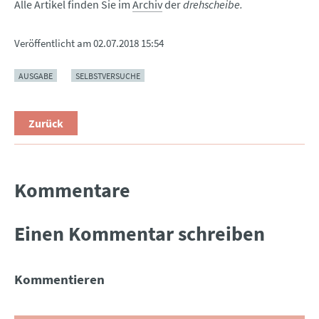
Alle Artikel finden Sie im
Archiv
der
drehscheibe.
Veröffentlicht am
02.07.2018 15:54
AUSGABE
SELBSTVERSUCHE
Zurück
Kommentare
Einen Kommentar schreiben
Kommentieren