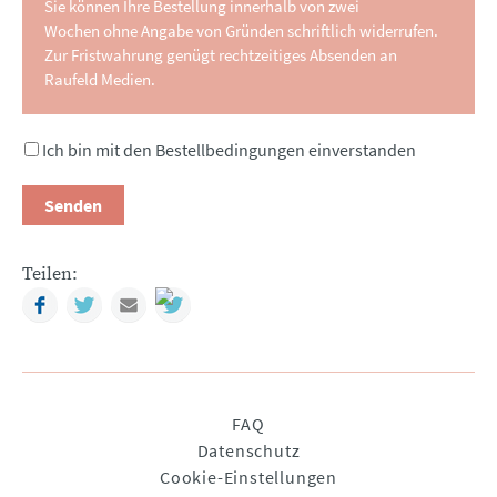
Sie können Ihre Bestellung innerhalb von zwei
Wochen ohne Angabe von Gründen schriftlich widerrufen.
Zur Fristwahrung genügt rechtzeitiges Absenden an
Raufeld Medien.
Ich bin mit den Bestellbedingungen einverstanden
Senden
Teilen:
Facebook
Twitter
Mail
Navigation
FAQ
überspringen
Datenschutz
Cookie-Einstellungen