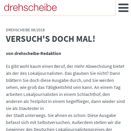
DREHSCHEIBE 08/2018
VERSUCH'S DOCH MAL!
:
von drehscheibe-Redaktion
Es gibt wohl kaum einen Beruf, der mehr Abwechslung bietet
als der des Lokaljournalisten. Das glauben Sie nicht? Dann
blättern Sie doch diese Ausgabe durch, und Sie werden
sehen, wie groß das Tätigkeitsfeld sein kann. An einem Tag
arbeiten Lokaljournalisten in einem Schlachthof, den
anderen als Testpilot in einem Segelflieger, dann wieder sind
sie als Stautester in
der Stadt unterwegs. Sie ahnen es schon: Diese Ausgabe
befasst sich mit Selbstversuchen. Außerdem stellen wir die
Gewinner des Deutschen Lokaljournalistenpreises der