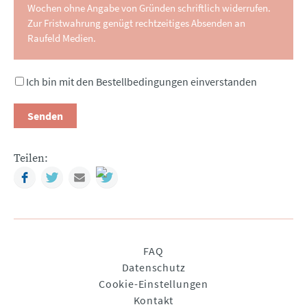
Wochen ohne Angabe von Gründen schriftlich widerrufen.
Zur Fristwahrung genügt rechtzeitiges Absenden an
Raufeld Medien.
Ich bin mit den Bestellbedingungen einverstanden
Senden
Teilen:
Facebook
Twitter
Mail
Navigation
FAQ
überspringen
Datenschutz
Cookie-Einstellungen
Kontakt