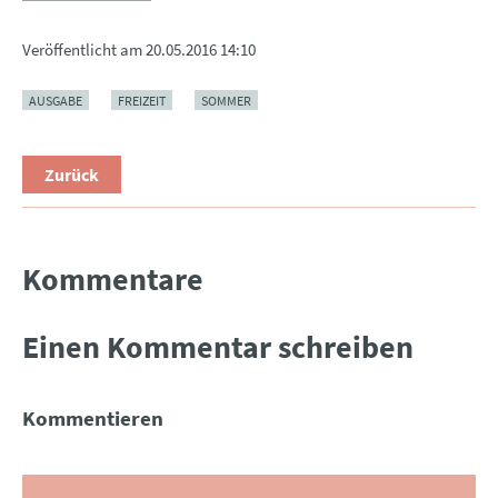
Veröffentlicht am
20.05.2016 14:10
AUSGABE
FREIZEIT
SOMMER
Zurück
Kommentare
Einen Kommentar schreiben
Kommentieren