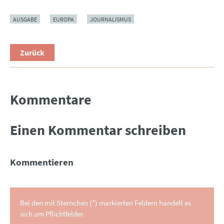
AUSGABE
EUROPA
JOURNALISMUS
Zurück
Kommentare
Einen Kommentar schreiben
Kommentieren
Bei den mit Sternchen (*) markierten Feldern handelt es
sich um Pflichtfelder.