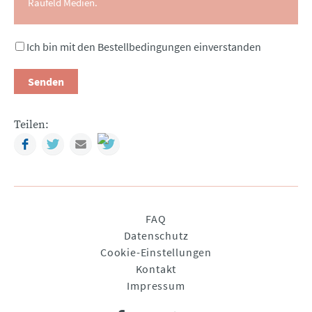
Raufeld Medien.
Ich bin mit den Bestellbedingungen einverstanden
Senden
Teilen:
Facebook
Twitter
Mail
Navigation
FAQ
überspringen
Datenschutz
Cookie-Einstellungen
Kontakt
Impressum