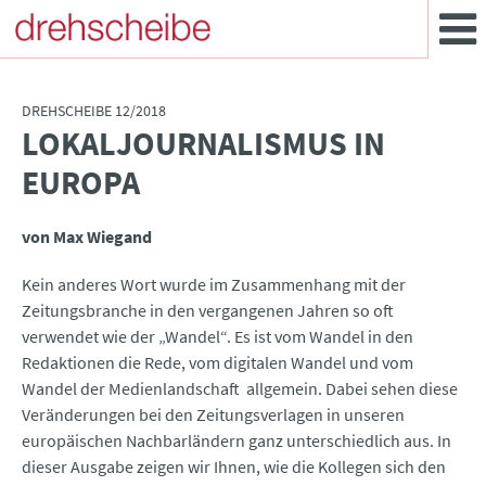
DREHSCHEIBE 12/2018
LOKALJOURNALISMUS IN
:
EUROPA
von Max Wiegand
Kein anderes Wort wurde im Zusammenhang mit der
Zeitungsbranche in den vergangenen Jahren so oft
verwendet wie der „Wandel“. Es ist vom Wandel in den
Redaktionen die Rede, vom digitalen Wandel und vom
Wandel der Medienlandschaft allgemein. Dabei sehen diese
Veränderungen bei den Zeitungsverlagen in unseren
europäischen Nachbarländern ganz unterschiedlich aus. In
dieser Ausgabe zeigen wir Ihnen, wie die Kollegen sich den