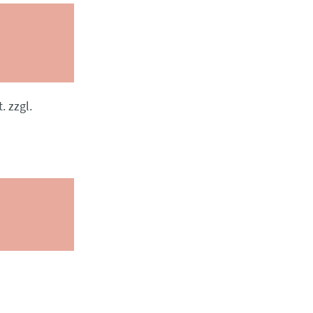
. zzgl.