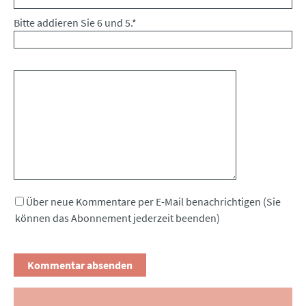
Bitte addieren Sie 6 und 5.
*
Kommentar
Über neue Kommentare per E-Mail benachrichtigen (Sie
können das Abonnement jederzeit beenden)