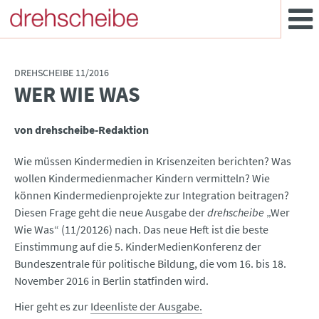
DREHSCHEIBE 11/2016
WER WIE WAS
:
von drehscheibe-Redaktion
Wie müssen Kindermedien in Krisenzeiten berichten? Was
wollen Kindermedienmacher Kindern vermitteln? Wie
können Kindermedienprojekte zur Integration beitragen?
Diesen Frage geht die neue Ausgabe der
drehscheibe
„Wer
Wie Was“ (11/20126) nach. Das neue Heft ist die beste
Einstimmung auf die 5. KinderMedienKonferenz der
Bundeszentrale für politische Bildung, die vom 16. bis 18.
November 2016 in Berlin statfinden wird.
Hier geht es zur
Ideenliste der Ausgabe.