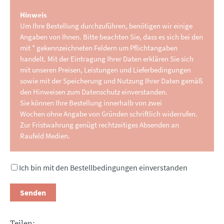
Hinweis
Um Ihre Bestellung durchzuführen, benötigen wir einige
Angaben von Ihnen. Bitte beachten Sie, dass es sich bei den
mit * gekennzeichneten Feldern um Pflichtangaben
handelt. Mit der Eintragung Ihrer Daten erklären Sie sich
mit unseren Preisen, Leistungen und Lieferbedingungen
sowie mit der Speicherung und Nutzung Ihrer Daten gemäß
den Hinweisen zum Datenschutz einverstanden.
Sie können Ihre Bestellung innerhalb von zwei
Wochen ohne Angabe von Gründen schriftlich widerrufen.
Zur Fristwahrung genügt rechtzeitiges Absenden an
Raufeld Medien.
Ich bin mit den Bestellbedingungen einverstanden
Senden
Teilen: