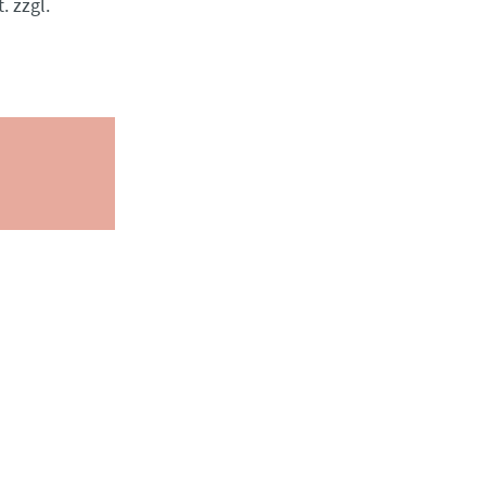
. zzgl.