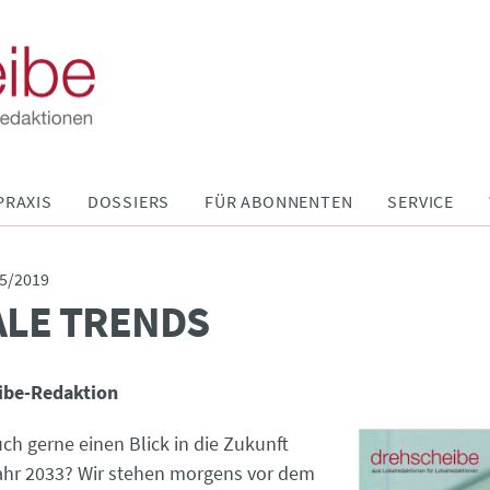
PRAXIS
DOSSIERS
FÜR ABONNENTEN
SERVICE
5/2019
ALE TRENDS
ibe-Redaktion
ch gerne einen Blick in die Zukunft
ahr 2033? Wir stehen morgens vor dem