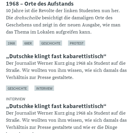
1968 – Orte des Aufstands
50 Jahre ist die Revolte der linken Studenten nun her.
Die
drehscheibe
besichtigt die damaligen Orte des
Geschehens und zeigt in der neuen Ausgabe, wie man
das Thema im Lokalen aufgreifen kann.
1968
68ER
GESCHICHTE
PROTEST
„Dutschke klingt fast kabarettistisch“
Der Journalist Werner Kurz ging 1968 als Student auf die
Straße. Wir wollten von ihm wissen, wie sich damals das
Verhältnis zur Presse gestaltete.
GESCHICHTE
INTERVIEW
INTERVIEW
„Dutschke klingt fast kabarettistisch“
Der Journalist Werner Kurz ging 1968 als Student auf die
Straße. Wir wollten von ihm wissen, wie sich damals das
Verhältnis zur Presse gestaltete und wie er die Dinge