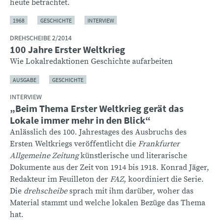
heute betrachtet.
1968
GESCHICHTE
INTERVIEW
DREHSCHEIBE 2/2014
100 Jahre Erster Weltkrieg
Wie Lokalredaktionen Geschichte aufarbeiten
AUSGABE
GESCHICHTE
INTERVIEW
„Beim Thema Erster Weltkrieg gerät das
Lokale immer mehr in den Blick“
Anlässlich des 100. Jahrestages des Ausbruchs des
Ersten Weltkriegs veröffentlicht die
Frankfurter
Allgemeine Zeitung
künstlerische und literarische
Dokumente aus der Zeit von 1914 bis 1918. Konrad Jäger,
Redakteur im Feuilleton der
FAZ
, koordiniert die Serie.
Die
drehscheibe
sprach mit ihm darüber, woher das
Material stammt und welche lokalen Bezüge das Thema
hat.