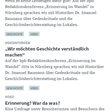
wenn es keine Zeitzeugen mehr gibt? Auf der bpb-
Redaktionskonferenz „Erinnerung im Wandel” in
Nürnberg sprachen wir mit Historiker Dr. Imanuel
Baumann über Gedenkrituale und die
Geschichtsberichterstattung im Lokalen.
GESCHICHTE
VIDEO
VIDEOINTERVIEW
„Wir möchten Geschichte verständlich
machen“
Auf der bpb-Redaktionskonferenz „Erinnerung im
Wandel” 2026 in Nürnberg sprachen wir mit Historiker
Dr. Imanuel Baumann über Gedenkrituale und die
Geschichtsberichterstattung im Lokalen.
GESCHICHTE
VIDEO
VIDEO
Erinnerung? War da was?
Eine Umfrage unter Besucherinnen und Besuchern des