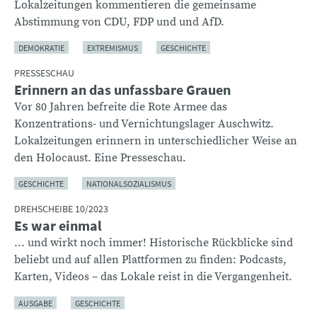
Lokalzeitungen kommentieren die gemeinsame
Abstimmung von CDU, FDP und und AfD.
DEMOKRATIE
EXTREMISMUS
GESCHICHTE
PRESSESCHAU
Erinnern an das unfassbare Grauen
Vor 80 Jahren befreite die Rote Armee das
Konzentrations- und Vernichtungslager Auschwitz.
Lokalzeitungen erinnern in unterschiedlicher Weise an
den Holocaust. Eine Presseschau.
GESCHICHTE
NATIONALSOZIALISMUS
DREHSCHEIBE 10/2023
Es war einmal
... und wirkt noch immer! Historische Rückblicke sind
beliebt und auf allen Plattformen zu finden: Podcasts,
Karten, Videos – das Lokale reist in die Vergangenheit.
AUSGABE
GESCHICHTE