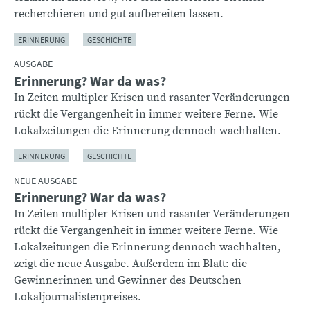
recherchieren und gut aufbereiten lassen.
ERINNERUNG
GESCHICHTE
AUSGABE
Erinnerung? War da was?
In Zeiten multipler Krisen und rasanter Veränderungen
rückt die Vergangenheit in immer weitere Ferne. Wie
Lokalzeitungen die Erinnerung dennoch wachhalten.
ERINNERUNG
GESCHICHTE
NEUE AUSGABE
Erinnerung? War da was?
In Zeiten multipler Krisen und rasanter Veränderungen
rückt die Vergangenheit in immer weitere Ferne. Wie
Lokalzeitungen die Erinnerung dennoch wachhalten,
zeigt die neue Ausgabe. Außerdem im Blatt: die
Gewinnerinnen und Gewinner des Deutschen
Lokaljournalistenpreises.