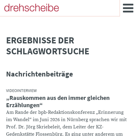
­ERGEBNISSE DER
SCHLAGWORTSUCHE
Nachrichtenbeiträge
VIDEOINTERVIEW
„Rauskommen aus den immer gleichen
Erzählungen“
Am Rande der bpb-Redaktionskonferenz „Erinnerung
im Wandel“ im Juni 2026 in Nürnberg sprachen wir mit
Prof. Dr. Jörg Skriebeleit, dem Leiter der KZ-
Gedenkstätte Flossenbürg. Es ging unter anderem um