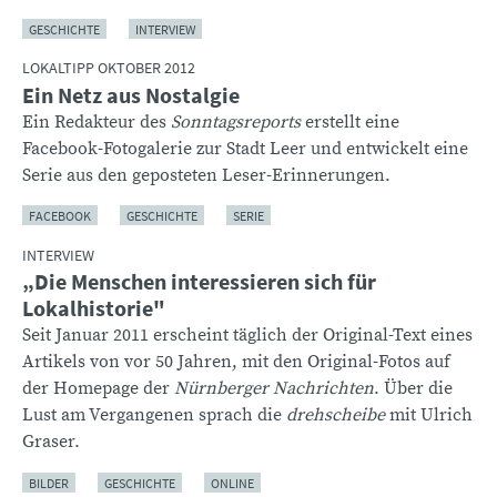
GESCHICHTE
INTERVIEW
LOKALTIPP OKTOBER 2012
Ein Netz aus Nostalgie
Ein Redakteur des
Sonntagsreports
erstellt eine
Facebook-Fotogalerie zur Stadt Leer und entwickelt eine
Serie aus den geposteten Leser-Erinnerungen.
FACEBOOK
GESCHICHTE
SERIE
INTERVIEW
„Die Menschen interessieren sich für
Lokalhistorie"
Seit Januar 2011 erscheint täglich der Original-Text eines
Artikels von vor 50 Jahren, mit den Original-Fotos auf
der Homepage der
Nürnberger Nachrichten
. Über die
Lust am Vergangenen sprach die
drehscheibe
mit Ulrich
Graser.
BILDER
GESCHICHTE
ONLINE