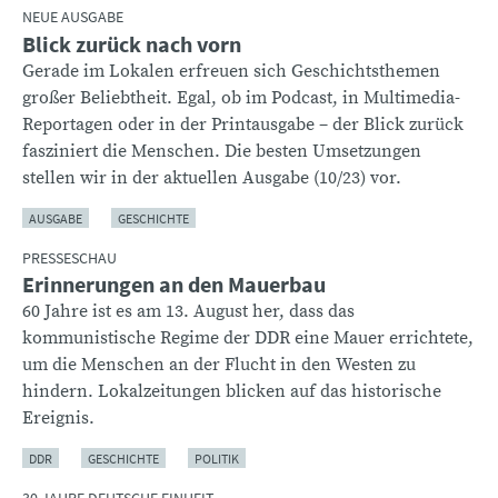
NEUE AUSGABE
Blick zurück nach vorn
Gerade im Lokalen erfreuen sich Geschichtsthemen
großer Beliebtheit. Egal, ob im Podcast, in Multimedia-
Reportagen oder in der Printausgabe – der Blick zurück
fasziniert die Menschen. Die besten Umsetzungen
stellen wir in der aktuellen Ausgabe (10/23) vor.
AUSGABE
GESCHICHTE
PRESSESCHAU
Erinnerungen an den Mauerbau
60 Jahre ist es am 13. August her, dass das
kommunistische Regime der DDR eine Mauer errichtete,
um die Menschen an der Flucht in den Westen zu
hindern. Lokalzeitungen blicken auf das historische
Ereignis.
DDR
GESCHICHTE
POLITIK
30 JAHRE DEUTSCHE EINHEIT