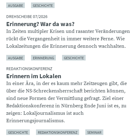
AUSGABE
GESCHICHTE
DREHSCHEIBE 07/2026
Erinnerung? War da was?
In Zeiten multipler Krisen und rasanter Veränderungen
rückt die Vergangenheit in immer weitere Ferne. Wie
Lokalzeitungen die Erinnerung dennoch wachhalten.
AUSGABE
ERINNERUNG
GESCHICHTE
REDAKTIONSKONFERENZ
Erinnern im Lokalen
In einer Ära, in der es kaum mehr Zeitzeugen gibt, die
über die NS-Schreckensherrschaft berichten können,
sind neue Formen der Vermittlung gefragt. Ziel einer
Redaktionskonferenz in Nürnberg Ende Juni ist es, zu
zeigen: Lokaljournalismus ist auch
Erinnerungsjournalismus.
GESCHICHTE
REDAKTIONSKONFERENZ
SEMINAR