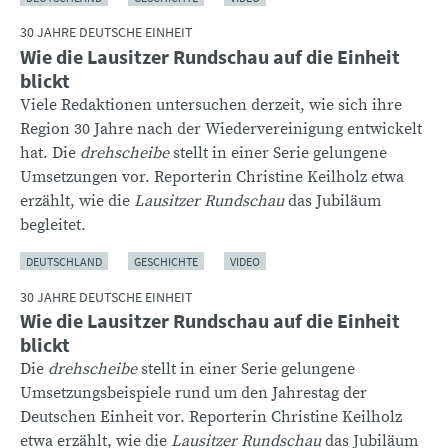
30 JAHRE DEUTSCHE EINHEIT
Wie die Lausitzer Rundschau auf die Einheit
blickt
Viele Redaktionen untersuchen derzeit, wie sich ihre
Region 30 Jahre nach der Wiedervereinigung entwickelt
hat. Die
drehscheibe
stellt in einer Serie gelungene
Umsetzungen vor. Reporterin Christine Keilholz etwa
erzählt, wie die
Lausitzer Rundschau
das Jubiläum
begleitet.
DEUTSCHLAND
GESCHICHTE
VIDEO
30 JAHRE DEUTSCHE EINHEIT
Wie die Lausitzer Rundschau auf die Einheit
blickt
Die
drehscheibe
stellt in einer Serie gelungene
Umsetzungsbeispiele rund um den Jahrestag der
Deutschen Einheit vor. Reporterin Christine Keilholz
etwa erzählt, wie die
Lausitzer Rundschau
das Jubiläum