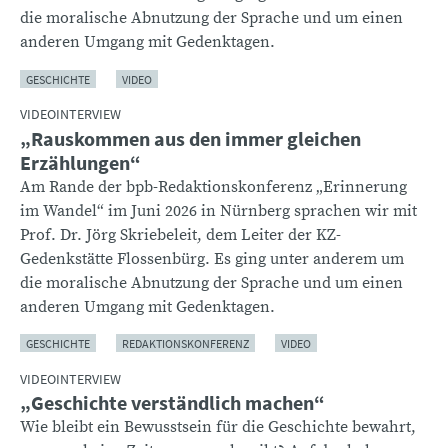
die moralische Abnutzung der Sprache und um einen
anderen Umgang mit Gedenktagen.
GESCHICHTE
VIDEO
VIDEOINTERVIEW
„Rauskommen aus den immer gleichen
Erzählungen“
Am Rande der bpb-Redaktionskonferenz „Erinnerung
im Wandel“ im Juni 2026 in Nürnberg sprachen wir mit
Prof. Dr. Jörg Skriebeleit, dem Leiter der KZ-
Gedenkstätte Flossenbürg. Es ging unter anderem um
die moralische Abnutzung der Sprache und um einen
anderen Umgang mit Gedenktagen.
GESCHICHTE
REDAKTIONSKONFERENZ
VIDEO
VIDEOINTERVIEW
„Geschichte verständlich machen“
Wie bleibt ein Bewusstsein für die Geschichte bewahrt,