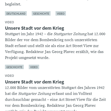
begleitet.
DEUTSCHLAND
GESCHICHTE
VIDEO
VIDEO
Unsere Stadt vor dem Krieg
Stuttgart im Jahr 1942 – die
Stuttgarter Zeitung
hat 12.000
Bilder der vor dem Bombenkrieg noch unzerstörten
Stadt erfasst und stellt sie als eine Art Street View zur
Verfügung. Redakteur Jan Georg Plavec erzählt, wie das
Projekt umgesetzt wurde.
GESCHICHTE
VIDEO
VIDEO
Unsere Stadt vor dem Krieg
12.000 Bilder vom unzerstörten Stuttgart des Jahres 1942
hat die
Stuttgarter Zeitung
erfasst und im Volltext
durchsuchbar gemacht – eine Art Street View für die Zeit
vor dem Bombenkrieg. Redakteur Jan Georg Plavec