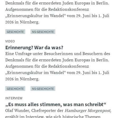
Denkmals für die ermordeten Juden Europas in Berlin.
Aufgenommen für die Redaktionskonferenz
„Erinnerungskultur im Wandel“ vom 29. Juni bis 1. Juli
2026 in Nürnberg.
GESCHICHTE
NS-GESCHICHTE
VIDEO
Erinnerung? War da was?
Eine Umfrage unter Besucherinnen und Besuchern des
Denkmals für die ermordeten Juden Europas in Berlin.
Aufgenommen für die Redaktionskonferenz
„Erinnerungskultur im Wandel“ vom 29. Juni bis 1. Juli
2026 in Nürnberg.
GESCHICHTE
NS-GESCHICHTE
INTERVIEW
„Es muss alles stimmen, was man schreibt“
Olaf Wunder, Chefreporter der
Hamburger Morgenpost
,
erzählt im Interview, wie sich historische Themen