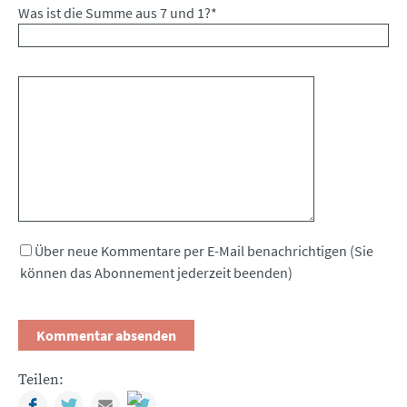
Was ist die Summe aus 7 und 1?
*
Kommentar
Über neue Kommentare per E-Mail benachrichtigen (Sie
können das Abonnement jederzeit beenden)
Teilen:
Facebook
Twitter
Mail