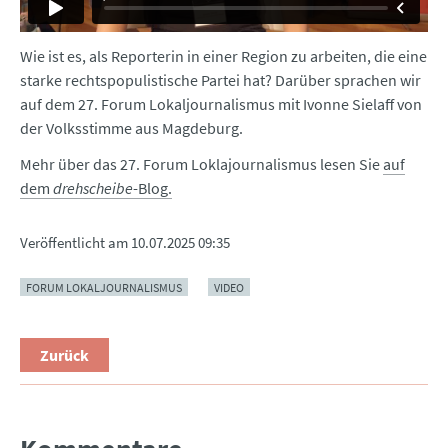
Wie ist es, als Reporterin in einer Region zu arbeiten, die eine
starke rechtspopulistische Partei hat? Darüber sprachen wir
auf dem 27. Forum Lokaljournalismus mit Ivonne Sielaff von
der Volksstimme aus Magdeburg.
Mehr über das 27. Forum Loklajournalismus lesen Sie
auf
dem
drehscheibe
-Blog.
Veröffentlicht am
10.07.2025 09:35
FORUM LOKALJOURNALISMUS
VIDEO
Zurück