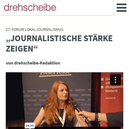
27. FORUM LOKALJOURNALISMUS
„JOURNALISTISCHE STÄRKE
:
ZEIGEN“
von drehscheibe-Redaktion