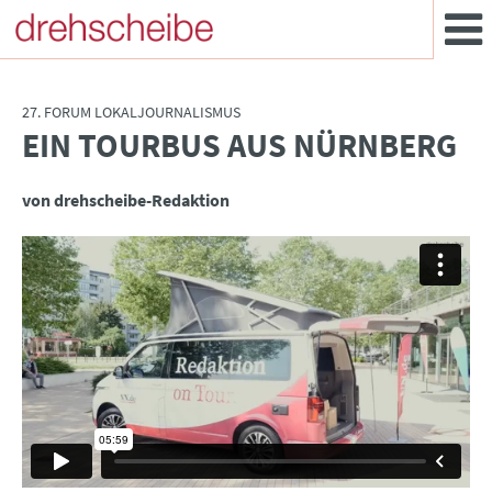
27. FORUM LOKALJOURNALISMUS
EIN TOURBUS AUS NÜRNBERG
:
von drehscheibe-Redaktion