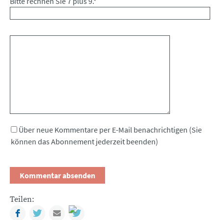
Bitte rechnen Sie 7 plus 9.
*
Kommentar
Über neue Kommentare per E-Mail benachrichtigen (Sie
können das Abonnement jederzeit beenden)
Teilen:
Facebook
Twitter
Mail