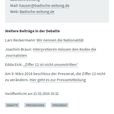
Mail:
hauser@badische-zeitung.de
Web:
Badische-zeitung.de
Weitere Beiträge in der Debatte
Lars Reckermann:
Wir nennen die Nationalität
Joachim Braun:
Interpretieren müssen den Kodex die
Journalisten
Edda Eick:
„Ziffer 12 ist nicht unumstritten“
Am 9. März 2016 beschloss der Presserat, die Ziffer 12 nicht
zu verändern.
Hier geht es zur Pressemitteilung
Veröffentlicht am
21.02.2016 16:32
DEBATTE
PRESSEKODEX
PRESSERAT