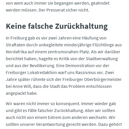
von wem auch immer sie begangen werden, geahndet
werden müssen. Der Presserat sicher nicht.
Keine falsche Zurückhaltung
In Freiburg gab es vor zwei Jahren eine Häufung von
Straftaten durch unbegleitete minderjährige Flüchtlinge aus
Nordafrika auf einem zentrumsnahen Platz. Als wir darüber
berichtet haben, hagelte es Kritik von der Stadtverwaltung
und aus der Bevölkerung. Eine Demonstration vor der
Freiburger Lokalredaktion warf uns Rassismus vor. Zwei
Jahre später rühmte sich der Freiburger Oberbürgermeister
bei Anne Will, dass die Stadt das Problem entschlossen
angepackt habe.
Wir waren nicht immer so konsequent. Immer wieder gab
und gibt es Fälle falscher Zurückhaltung. Aber wir sollten
auch nicht von einem Extrem zum anderen wechseln. Wir
sollten unserer Verantwortung gerecht werden. Dazu gehört