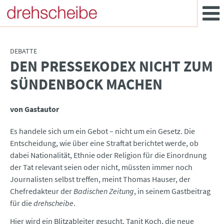
DEBATTE
DEN PRESSEKODEX NICHT ZUM
:
SÜNDENBOCK MACHEN
von Gastautor
Es handele sich um ein Gebot – nicht um ein Gesetz. Die
Entscheidung, wie über eine Straftat berichtet werde, ob
dabei Nationalität, Ethnie oder Religion für die Einordnung
der Tat relevant seien oder nicht, müssten immer noch
Journalisten selbst treffen, meint Thomas Hauser, der
Chefredakteur der
Badischen Zeitung
, in seinem Gastbeitrag
für die
drehscheibe
.
Hier wird ein Blitzableiter gesucht. Tanit Koch, die neue