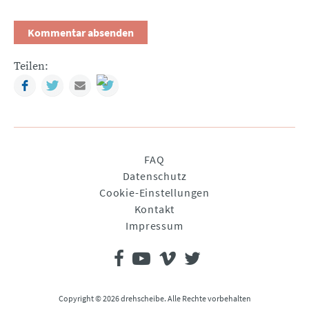
Teilen:
Facebook
Twitter
Mail
Navigation
FAQ
überspringen
Datenschutz
Cookie-Einstellungen
Kontakt
Impressum
Copyright © 2026 drehscheibe. Alle Rechte vorbehalten