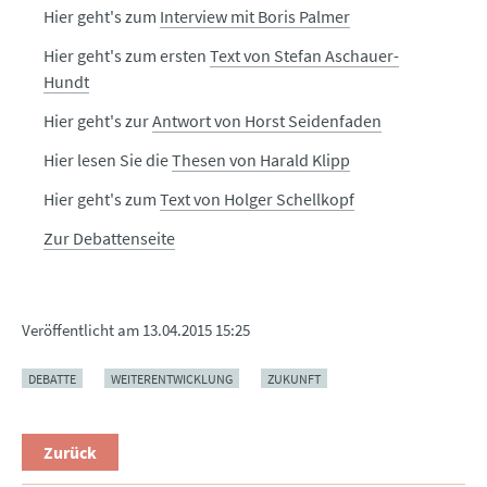
Hier geht's zum
Interview mit Boris Palmer
Hier geht's zum ersten
Text von Stefan Aschauer-
Hundt
Hier geht's zur
Antwort von Horst Seidenfaden
Hier lesen Sie die
Thesen von Harald Klipp
Hier geht's zum
Text von Holger Schellkopf
Zur Debattenseite
Veröffentlicht am
13.04.2015 15:25
DEBATTE
WEITERENTWICKLUNG
ZUKUNFT
Zurück