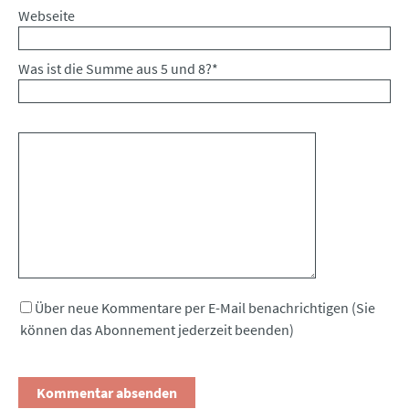
Webseite
Was ist die Summe aus 5 und 8?
*
Kommentar
Über neue Kommentare per E-Mail benachrichtigen (Sie
können das Abonnement jederzeit beenden)