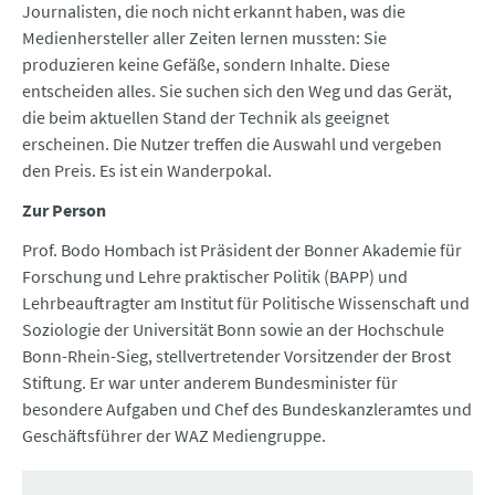
Journalisten, die noch nicht erkannt haben, was die
Medienhersteller aller Zeiten lernen mussten: Sie
produzieren keine Gefäße, sondern Inhalte. Diese
entscheiden alles. Sie suchen sich den Weg und das Gerät,
die beim aktuellen Stand der Technik als geeignet
erscheinen. Die Nutzer treffen die Auswahl und vergeben
den Preis. Es ist ein Wanderpokal.
Zur Person
Prof. Bodo Hombach ist Präsident der Bonner Akademie für
Forschung und Lehre praktischer Politik (BAPP) und
Lehrbeauftragter am Institut für Politische Wissenschaft und
Soziologie der Universität Bonn sowie an der Hochschule
Bonn-Rhein-Sieg, stellvertretender Vorsitzender der Brost
Stiftung. Er war unter anderem Bundesminister für
besondere Aufgaben und Chef des Bundeskanzleramtes und
Geschäftsführer der WAZ Mediengruppe.